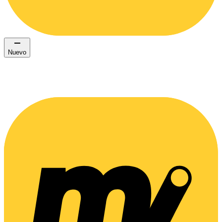
Nuevo