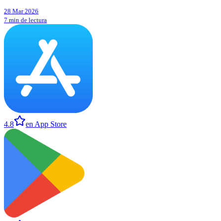
28 Mar 2026
7 min de lectura
4.8
en App Store