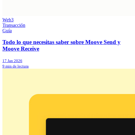
Web3
Transacción
Guía
Todo lo que necesitas saber sobre Moove Send y
Moove Receive
17 Jan 2026
9 min de lectura