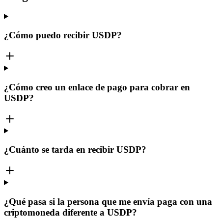
¿Cómo puedo recibir USDP?
¿Cómo creo un enlace de pago para cobrar en
USDP?
¿Cuánto se tarda en recibir USDP?
¿Qué pasa si la persona que me envía paga con una
criptomoneda diferente a USDP?