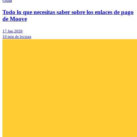
Guía
Todo lo que necesitas saber sobre los enlaces de pago
de Moove
17 Jan 2026
10 min de lectura