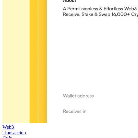
Web3
Transacción