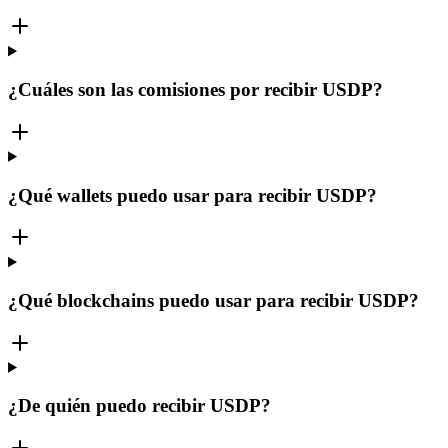
¿Cuáles son las comisiones por recibir USDP?
¿Qué wallets puedo usar para recibir USDP?
¿Qué blockchains puedo usar para recibir USDP?
¿De quién puedo recibir USDP?