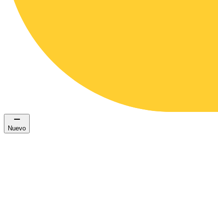
Nuevo