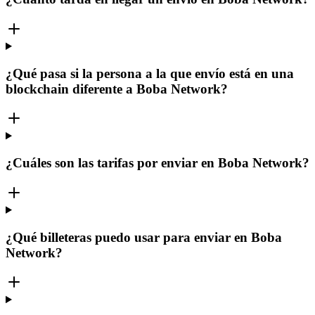
¿Qué pasa si la persona a la que envío está en una
blockchain diferente a Boba Network?
¿Cuáles son las tarifas por enviar en Boba Network?
¿Qué billeteras puedo usar para enviar en Boba
Network?