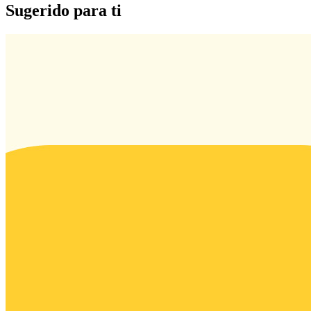
Sugerido para ti