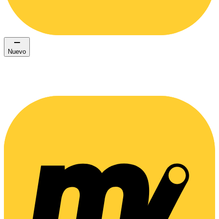
Nuevo