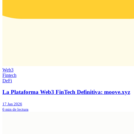
Web3
Fintech
DeFi
La Plataforma Web3 FinTech Definitiva: moove.xyz
17 Jan 2026
6 min de lectura