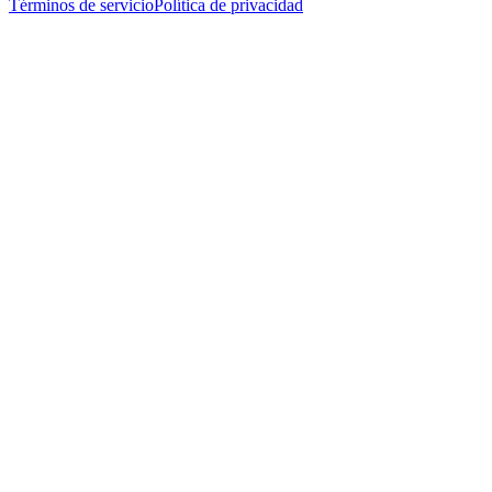
Términos de servicio
Política de privacidad