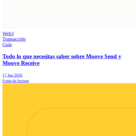
Web3
Transacción
Guía
Todo lo que necesitas saber sobre Moove Send y
Moove Receive
17 Jan 2026
9 min de lectura