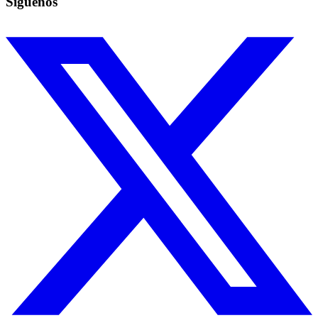
Síguenos