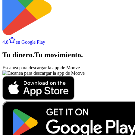
4.8
en Google Play
Tu dinero
.
Tu movimiento
.
Escanea para descargar la app de Moove