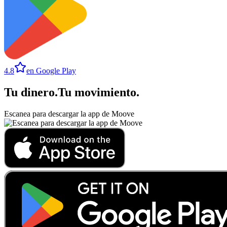
4.8
en Google Play
Tu dinero
.
Tu movimiento
.
Escanea para descargar la app de Moove