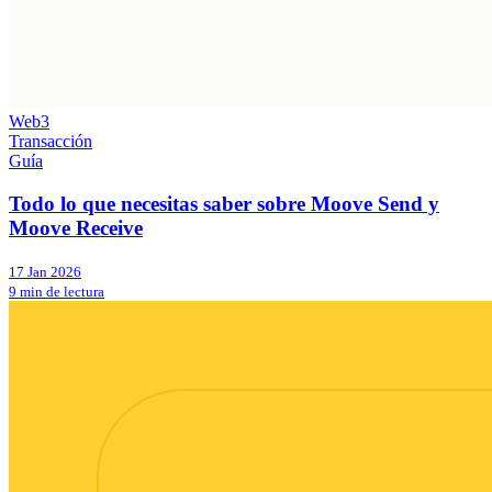
Web3
Transacción
Guía
Todo lo que necesitas saber sobre Moove Send y
Moove Receive
17 Jan 2026
9 min de lectura