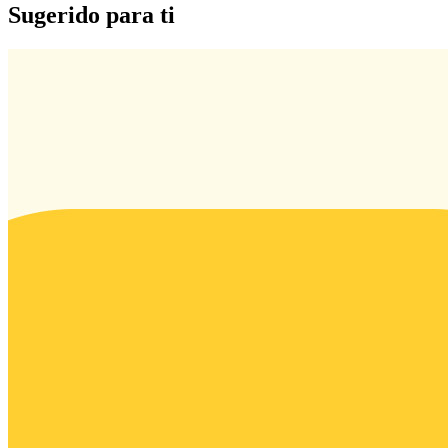
Sugerido para ti