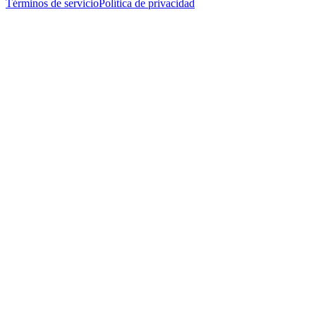
Términos de servicio
Política de privacidad