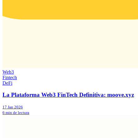
Web3
Fintech
DeFi
La Plataforma Web3 FinTech Definitiva: moove.xyz
17 Jan 2026
6 min de lectura