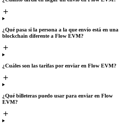
¿Qué pasa si la persona a la que envío está en una
blockchain diferente a Flow EVM?
¿Cuáles son las tarifas por enviar en Flow EVM?
¿Qué billeteras puedo usar para enviar en Flow
EVM?