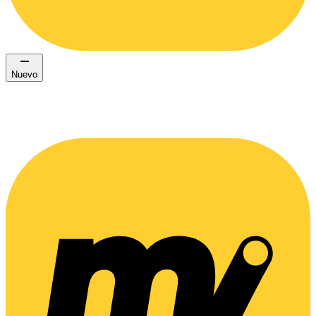
Nuevo