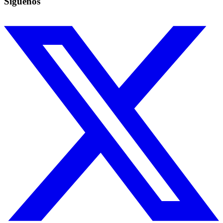
Síguenos