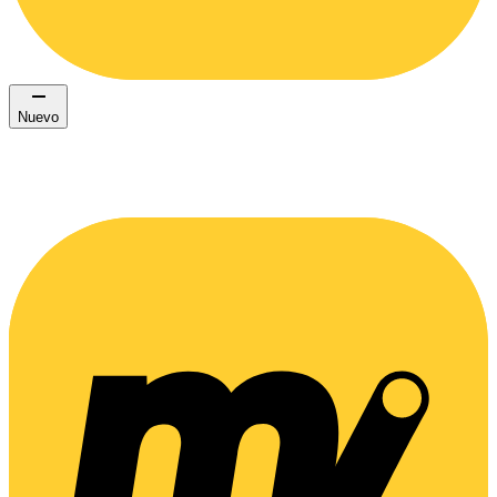
Nuevo