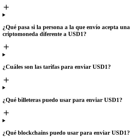
¿Qué pasa si la persona a la que envío acepta una
criptomoneda diferente a USD1?
¿Cuáles son las tarifas para enviar USD1?
¿Qué billeteras puedo usar para enviar USD1?
¿Qué blockchains puedo usar para enviar USD1?