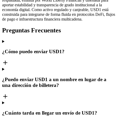
respaldada, emitida por World Liberty Financial y diseñada para
aportar estabilidad y transparencia de grado institucional a la
economía digital. Como activo regulado y canjeable, USD1 está
construida para integrarse de forma fluida en protocolos DeFi, flujos
de pago e infraestructura financiera multicadena.
Preguntas Frecuentes
¿Cómo puedo enviar USD1?
¿Puedo enviar USD1 a un nombre en lugar de a
una dirección de billetera?
¿Cuánto tarda en llegar un envío de USD1?