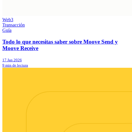
Web3
Transacción
Guía
Todo lo que necesitas saber sobre Moove Send y
Moove Receive
17 Jan 2026
9 min de lectura