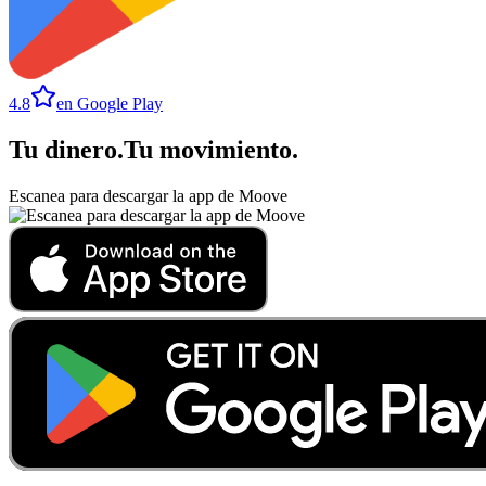
4.8
en Google Play
Tu dinero
.
Tu movimiento
.
Escanea para descargar la app de Moove