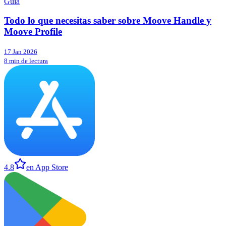
Guía
Todo lo que necesitas saber sobre Moove Handle y
Moove Profile
17 Jan 2026
8 min de lectura
4.8
en App Store