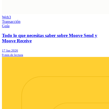
Web3
Transacción
Guía
Todo lo que necesitas saber sobre Moove Send y
Moove Receive
17 Jan 2026
9 min de lectura