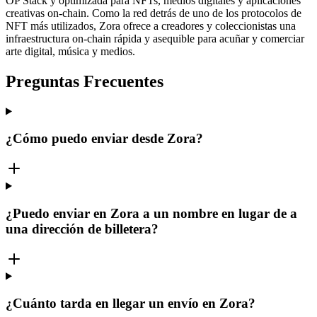
OP Stack y optimizada para NFTs, medios digitales y aplicaciones
creativas on-chain. Como la red detrás de uno de los protocolos de
NFT más utilizados, Zora ofrece a creadores y coleccionistas una
infraestructura on-chain rápida y asequible para acuñar y comerciar
arte digital, música y medios.
Preguntas Frecuentes
¿Cómo puedo enviar desde Zora?
¿Puedo enviar en Zora a un nombre en lugar de a
una dirección de billetera?
¿Cuánto tarda en llegar un envío en Zora?