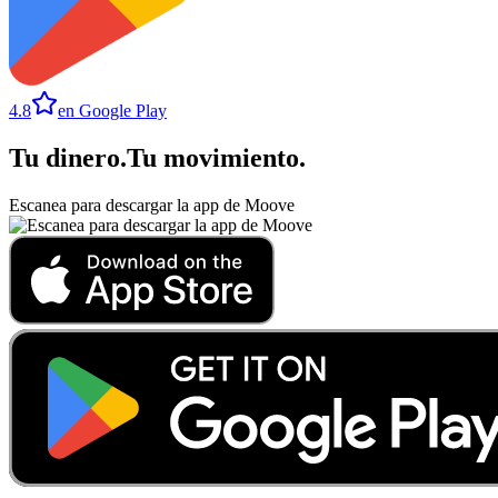
4.8
en Google Play
Tu dinero
.
Tu movimiento
.
Escanea para descargar la app de Moove