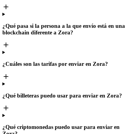
¿Qué pasa si la persona a la que envío está en una
blockchain diferente a Zora?
¿Cuáles son las tarifas por enviar en Zora?
¿Qué billeteras puedo usar para enviar en Zora?
¿Qué criptomonedas puedo usar para enviar en
Zora?