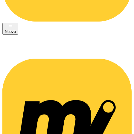
Nuevo