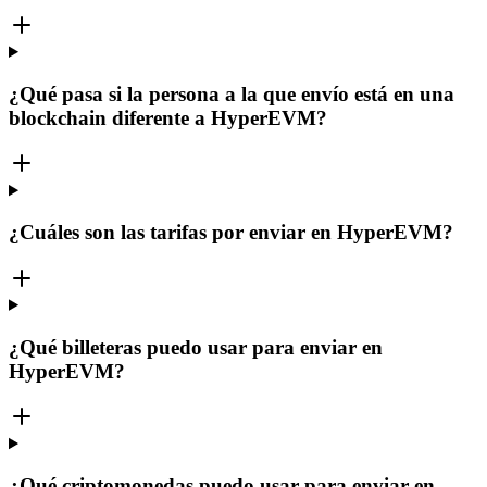
¿Qué pasa si la persona a la que envío está en una
blockchain diferente a HyperEVM?
¿Cuáles son las tarifas por enviar en HyperEVM?
¿Qué billeteras puedo usar para enviar en
HyperEVM?
¿Qué criptomonedas puedo usar para enviar en