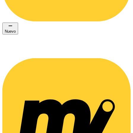
Nuevo