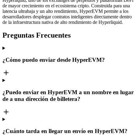
Hyperliquid, uno de los exchanges de perpetuos y plataformas DeFi
de mayor crecimiento en el ecosistema cripto. Construida para una
latencia ultrabaja y un alto rendimiento, HyperEVM permite a los
desarrolladores desplegar contratos inteligentes directamente dentro
de la infraestructura nativa de alto rendimiento de Hyperliquid.
Preguntas Frecuentes
¿Cómo puedo enviar desde HyperEVM?
¿Puedo enviar en HyperEVM a un nombre en lugar
de a una dirección de billetera?
¿Cuánto tarda en llegar un envío en HyperEVM?