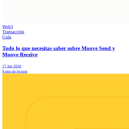
Web3
Transacción
Guía
Todo lo que necesitas saber sobre Moove Send y
Moove Receive
17 Jan 2026
9 min de lectura