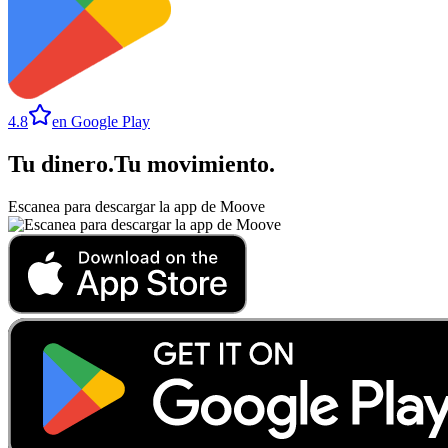
4.8
en Google Play
Tu dinero
.
Tu movimiento
.
Escanea para descargar la app de Moove