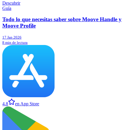
Descubrir
Guía
Todo lo que necesitas saber sobre Moove Handle y
Moove Profile
17 Jan 2026
8 min de lectura
4.8
en App Store