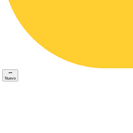
Nuevo