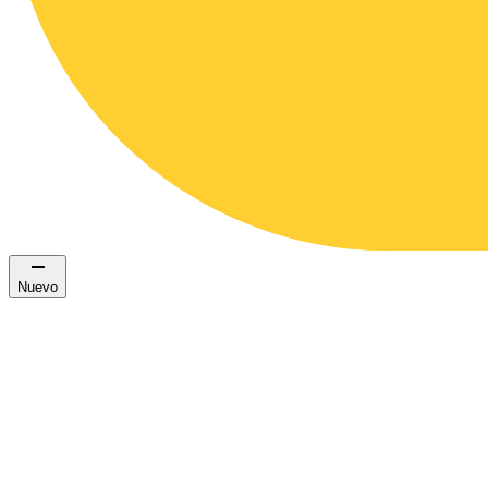
Nuevo