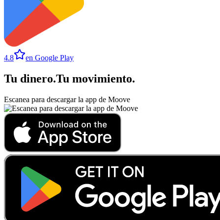
4.8
en Google Play
Tu dinero
.
Tu movimiento
.
Escanea para descargar la app de Moove