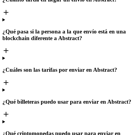
¿Qué pasa si la persona a la que envío está en una
blockchain diferente a Abstract?
¿Cuáles son las tarifas por enviar en Abstract?
¿Qué billeteras puedo usar para enviar en Abstract?
¿Qué criptomonedas puedo usar para enviar en