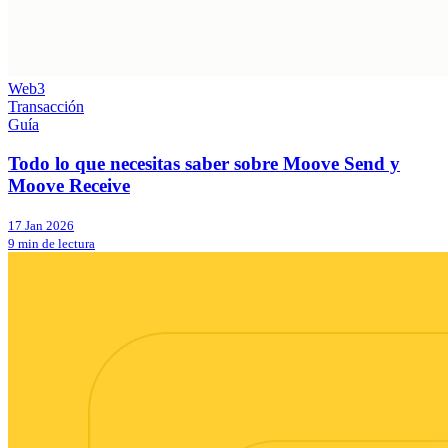
Web3
Transacción
Guía
Todo lo que necesitas saber sobre Moove Send y
Moove Receive
17 Jan 2026
9 min de lectura