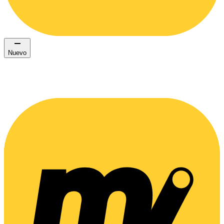
Nuevo