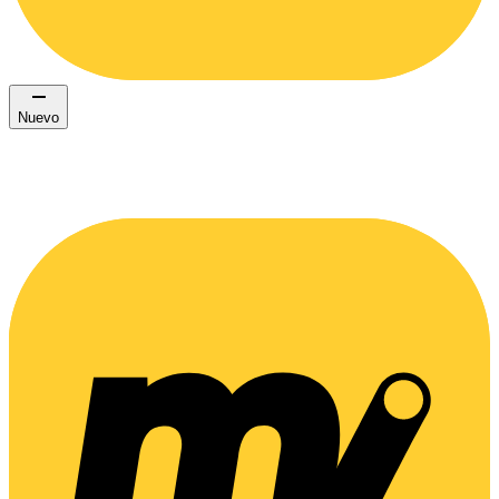
Nuevo