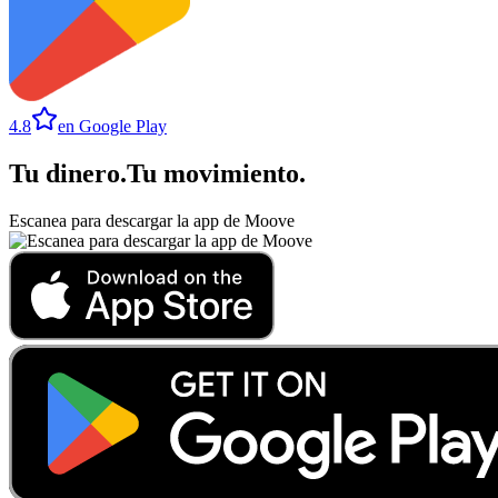
4.8
en Google Play
Tu dinero
.
Tu movimiento
.
Escanea para descargar la app de Moove