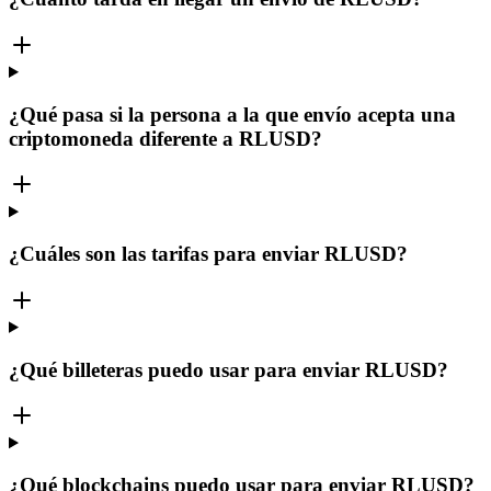
¿Qué pasa si la persona a la que envío acepta una
criptomoneda diferente a RLUSD?
¿Cuáles son las tarifas para enviar RLUSD?
¿Qué billeteras puedo usar para enviar RLUSD?
¿Qué blockchains puedo usar para enviar RLUSD?