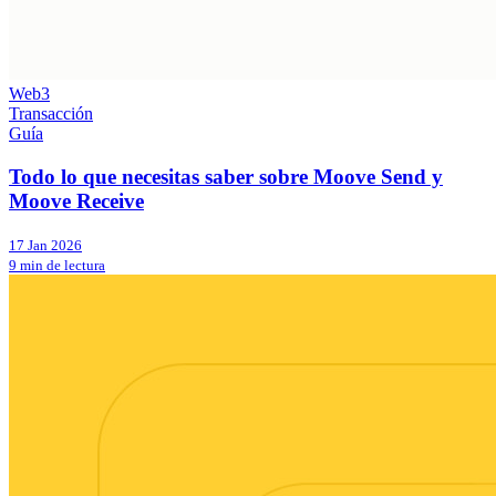
Web3
Transacción
Guía
Todo lo que necesitas saber sobre Moove Send y
Moove Receive
17 Jan 2026
9 min de lectura