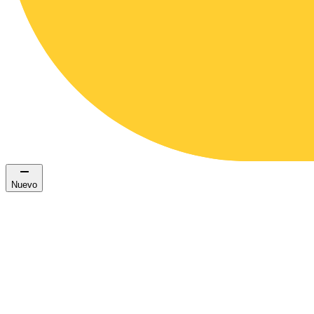
Nuevo