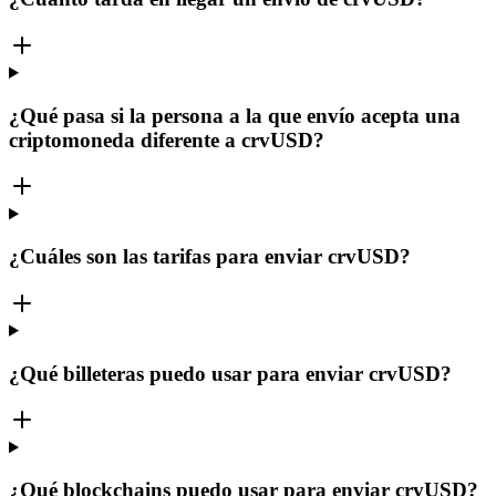
¿Qué pasa si la persona a la que envío acepta una
criptomoneda diferente a crvUSD?
¿Cuáles son las tarifas para enviar crvUSD?
¿Qué billeteras puedo usar para enviar crvUSD?
¿Qué blockchains puedo usar para enviar crvUSD?