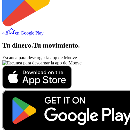
4.8
en Google Play
Tu dinero
.
Tu movimiento
.
Escanea para descargar la app de Moove