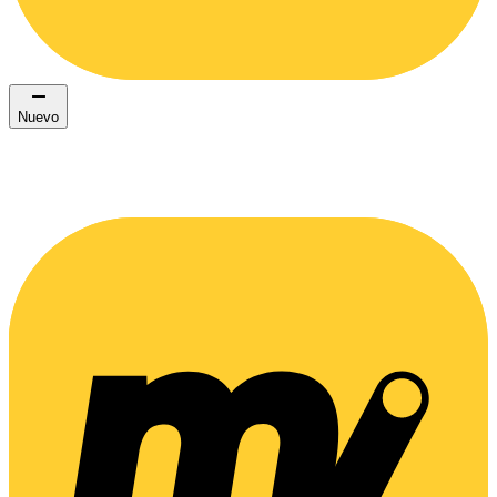
Nuevo