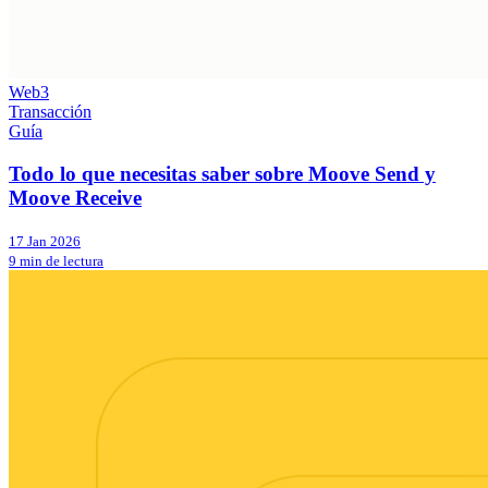
Web3
Transacción
Guía
Todo lo que necesitas saber sobre Moove Send y
Moove Receive
17 Jan 2026
9 min de lectura