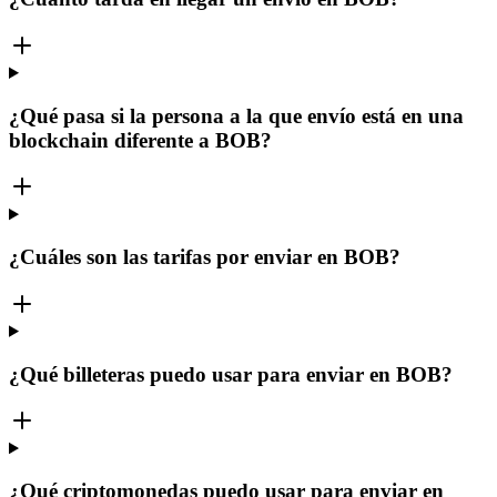
¿Qué pasa si la persona a la que envío está en una
blockchain diferente a BOB?
¿Cuáles son las tarifas por enviar en BOB?
¿Qué billeteras puedo usar para enviar en BOB?
¿Qué criptomonedas puedo usar para enviar en