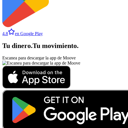
4.8
en Google Play
Tu dinero
.
Tu movimiento
.
Escanea para descargar la app de Moove