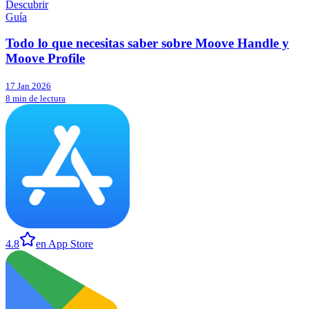
Descubrir
Guía
Todo lo que necesitas saber sobre Moove Handle y
Moove Profile
17 Jan 2026
8 min de lectura
4.8
en App Store