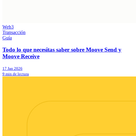
Web3
Transacción
Guía
Todo lo que necesitas saber sobre Moove Send y
Moove Receive
17 Jan 2026
9 min de lectura