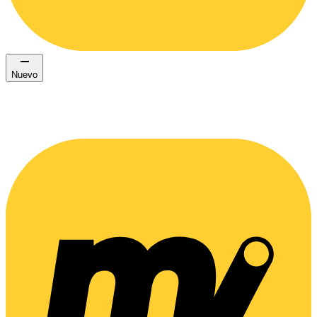
Nuevo