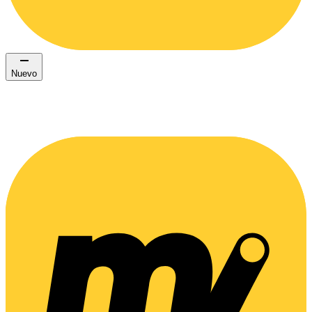
Nuevo