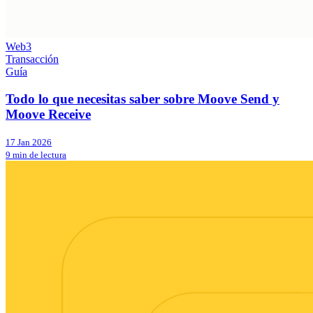
Web3
Transacción
Guía
Todo lo que necesitas saber sobre Moove Send y
Moove Receive
17 Jan 2026
9 min de lectura