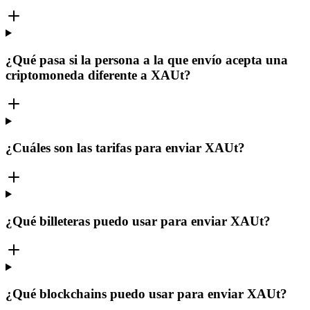
¿Qué pasa si la persona a la que envío acepta una
criptomoneda diferente a XAUt?
¿Cuáles son las tarifas para enviar XAUt?
¿Qué billeteras puedo usar para enviar XAUt?
¿Qué blockchains puedo usar para enviar XAUt?