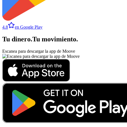
4.8
en Google Play
Tu dinero
.
Tu movimiento
.
Escanea para descargar la app de Moove