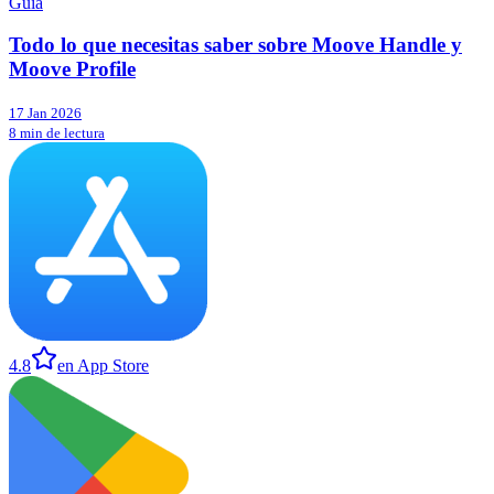
Guía
Todo lo que necesitas saber sobre Moove Handle y
Moove Profile
17 Jan 2026
8 min de lectura
4.8
en App Store