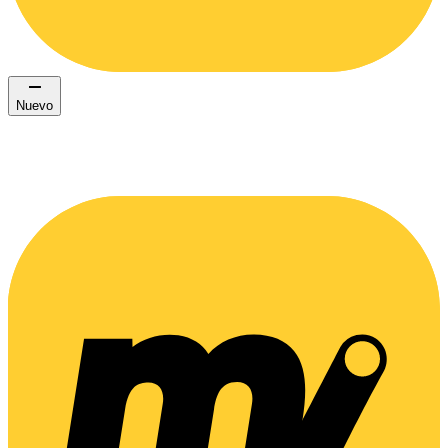
Nuevo