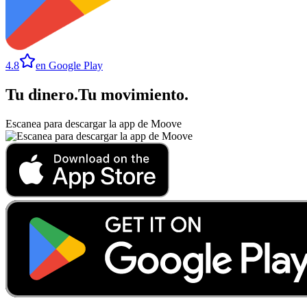
4.8
en Google Play
Tu dinero
.
Tu movimiento
.
Escanea para descargar la app de Moove