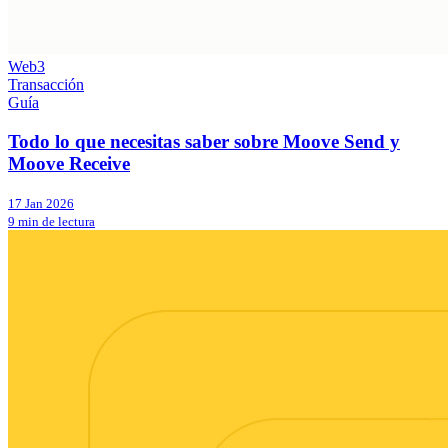
Web3
Transacción
Guía
Todo lo que necesitas saber sobre Moove Send y
Moove Receive
17 Jan 2026
9 min de lectura