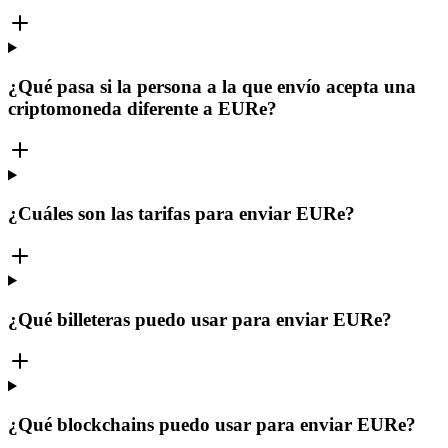
¿Qué pasa si la persona a la que envío acepta una
criptomoneda diferente a EURe?
¿Cuáles son las tarifas para enviar EURe?
¿Qué billeteras puedo usar para enviar EURe?
¿Qué blockchains puedo usar para enviar EURe?