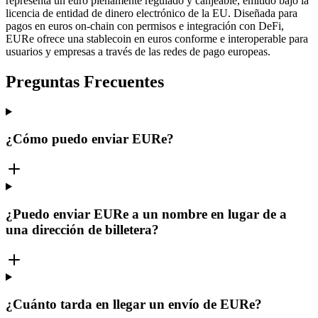
representa un euro plenamente regulado y canjeable, emitido bajo la
licencia de entidad de dinero electrónico de la EU. Diseñada para
pagos en euros on-chain con permisos e integración con DeFi,
EURe ofrece una stablecoin en euros conforme e interoperable para
usuarios y empresas a través de las redes de pago europeas.
Preguntas Frecuentes
¿Cómo puedo enviar EURe?
¿Puedo enviar EURe a un nombre en lugar de a
una dirección de billetera?
¿Cuánto tarda en llegar un envío de EURe?