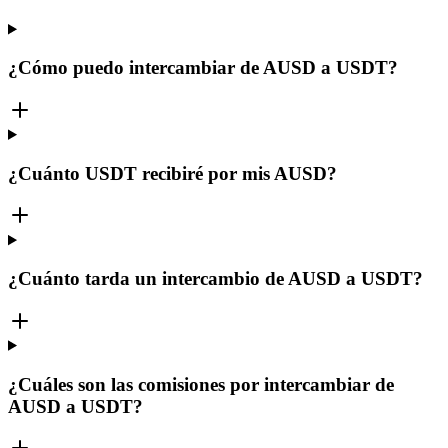
¿Cómo puedo intercambiar de AUSD a USDT?
¿Cuánto USDT recibiré por mis AUSD?
¿Cuánto tarda un intercambio de AUSD a USDT?
¿Cuáles son las comisiones por intercambiar de
AUSD a USDT?