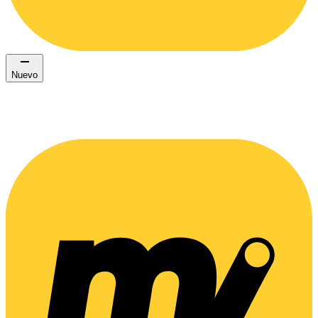
Nuevo