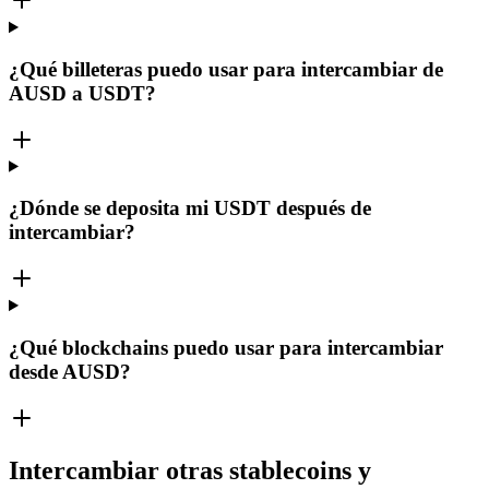
¿Qué billeteras puedo usar para intercambiar de
AUSD a USDT?
¿Dónde se deposita mi USDT después de
intercambiar?
¿Qué blockchains puedo usar para intercambiar
desde AUSD?
Intercambiar otras stablecoins y