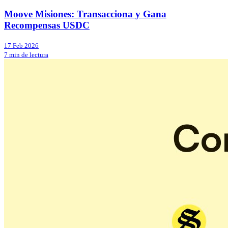
Moove Misiones: Transacciona y Gana
Recompensas USDC
17 Feb 2026
7 min de lectura