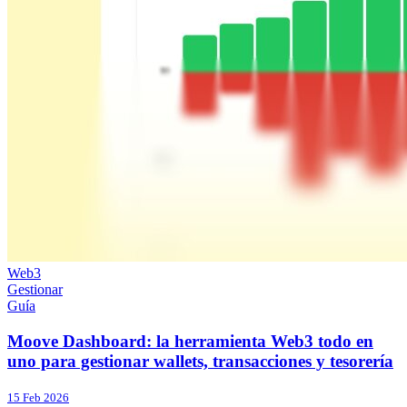
Web3
Gestionar
Guía
Moove Dashboard: la herramienta Web3 todo en
uno para gestionar wallets, transacciones y tesorería
15 Feb 2026