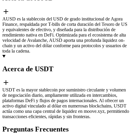
AUSD es la stablecoin del USD de grado institucional de Agora
Finance, respaldada por T-bills de corta duración del Tesoro de US
y equivalentes de efectivo, y diseñada para la distribución de
rendimiento nativa en DeFi. Optimizada para el ecosistema de alta
velocidad de Avalanche, AUSD aporta una profunda liquidez on-
chain y un activo del dólar conforme para protocolos y usuarios de
toda la cadena.
Acerca de USDT
USDT es la mayor stablecoin por suministro circulante y volumen
de negociación diario, ampliamente utilizada en intercambios,
plataformas DeFi y flujos de pagos internacionales. Al ofrecer un
activo digital vinculado al dólar en numerosas blockchains, USDT
actúa como una capa central de liquidez en moove.xyz, permitiendo
transacciones eficientes, rápidas y sin fronteras.
Preguntas Frecuentes