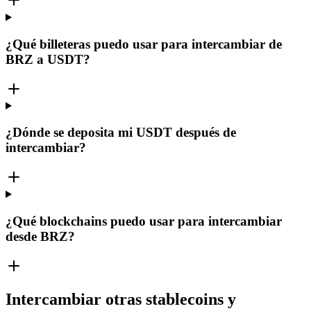
¿Qué billeteras puedo usar para intercambiar de
BRZ a USDT?
¿Dónde se deposita mi USDT después de
intercambiar?
¿Qué blockchains puedo usar para intercambiar
desde BRZ?
Intercambiar otras stablecoins y