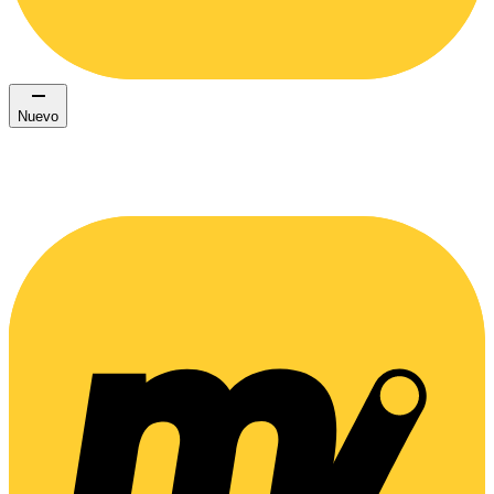
Nuevo