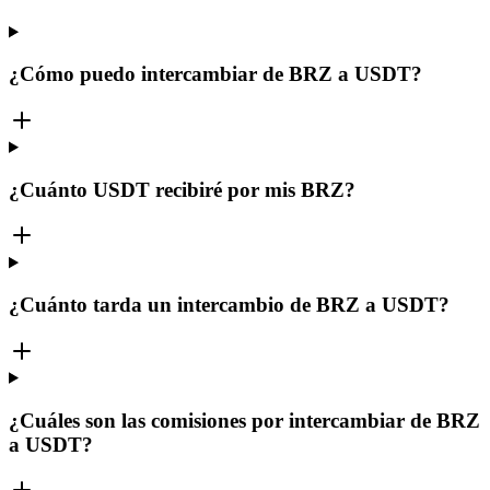
¿Cómo puedo intercambiar de BRZ a USDT?
¿Cuánto USDT recibiré por mis BRZ?
¿Cuánto tarda un intercambio de BRZ a USDT?
¿Cuáles son las comisiones por intercambiar de BRZ
a USDT?