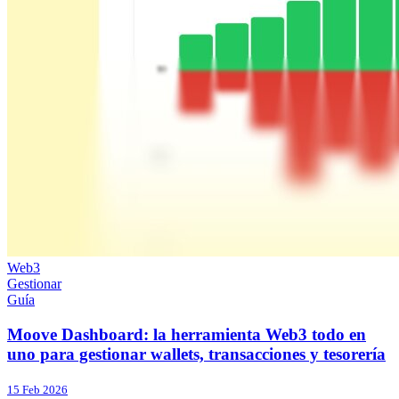
Web3
Gestionar
Guía
Moove Dashboard: la herramienta Web3 todo en
uno para gestionar wallets, transacciones y tesorería
15 Feb 2026