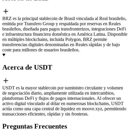
BRZ es la principal stablecoin de Brasil vinculada al Real brasileño,
emitida por Transfero Group y respaldada por reservas en Reales
brasileños, diseñada para pagos transfronterizos, integraciones DeFi
e infraestructura financiera doméstica en América Latina. Disponible
en múltiples blockchains, incluida Polygon, BRZ permite
transferencias digitales denominadas en Reales rápidas y de bajo
coste para millones de usuarios brasileños.
Acerca de USDT
USDT es la mayor stablecoin por suministro circulante y volumen
de negociación diario, ampliamente utilizada en intercambios,
plataformas DeFi y flujos de pagos internacionales. Al ofrecer un
activo digital vinculado al dólar en numerosas blockchains, USDT
actúa como una capa central de liquidez en moove.xyz, permitiendo
transacciones eficientes, rápidas y sin fronteras.
Preguntas Frecuentes