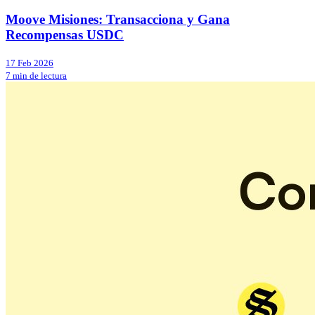
Moove Misiones: Transacciona y Gana
Recompensas USDC
17 Feb 2026
7 min de lectura