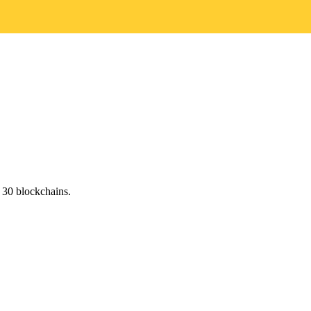
 30 blockchains.