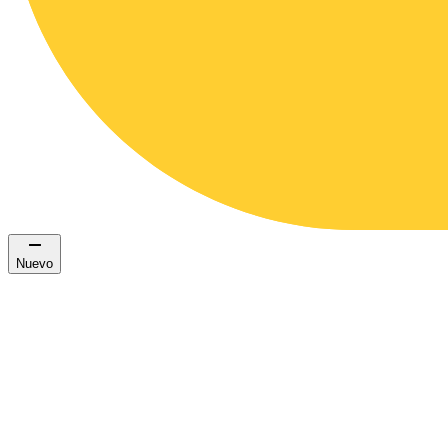
Nuevo