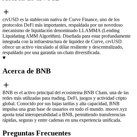
crvUSD es la stablecoin nativa de Curve Finance, uno de los
protocolos DeFi más importantes, respaldada por un novedoso
mecanismo de liquidación denominado LLAMMA (Lending
Liquidating AMM Algorithm). Diseñada para estar profundamente
integrada con la infraestructura de liquidez de Curve, crvUSD
ofrece un activo vinculado al dólar resiliente y descentralizado,
respaldado por una garantía on-chain diversificada.
Acerca de BNB
BNB es el activo principal del ecosistema BNB Chain, una de las
redes más utilizadas para trading, DeFi, juegos y actividad cripto
global. Conocido por sus bajas tarifas y alta capacidad, BNB
impulsa una gran base de usuarios en todo el mundo. moove.xyz
aporta total interoperabilidad a BNB, permitiendo transferencias
rápidas, seguras y entre cadenas en una experiencia unificada.
Preguntas Frecuentes