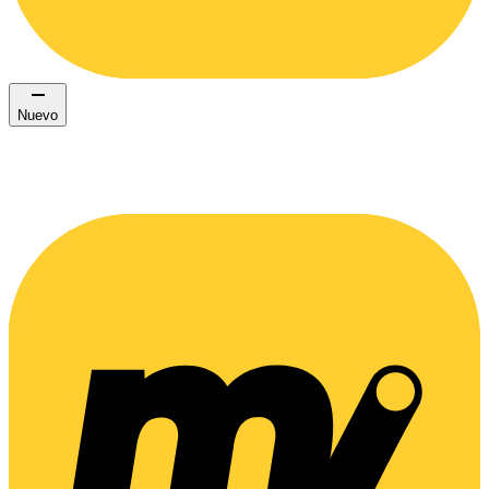
Nuevo