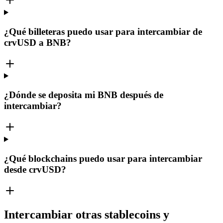
¿Qué billeteras puedo usar para intercambiar de
crvUSD a BNB?
¿Dónde se deposita mi BNB después de
intercambiar?
¿Qué blockchains puedo usar para intercambiar
desde crvUSD?
Intercambiar otras stablecoins y