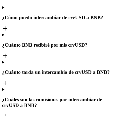
¿Cómo puedo intercambiar de crvUSD a BNB?
¿Cuánto BNB recibiré por mis crvUSD?
¿Cuánto tarda un intercambio de crvUSD a BNB?
¿Cuáles son las comisiones por intercambiar de
crvUSD a BNB?