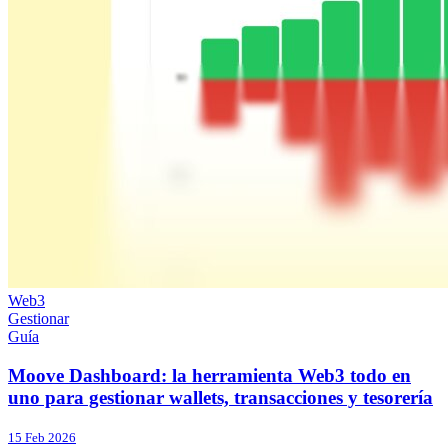
Web3
Gestionar
Guía
Moove Dashboard: la herramienta Web3 todo en
uno para gestionar wallets, transacciones y tesorería
15 Feb 2026