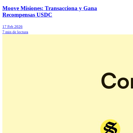
Moove Misiones: Transacciona y Gana
Recompensas USDC
17 Feb 2026
7 min de lectura