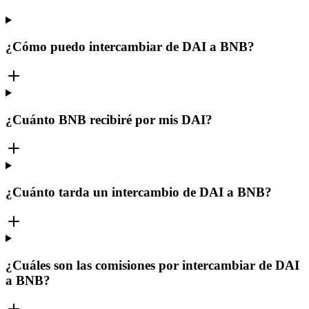
¿Cómo puedo intercambiar de DAI a BNB?
¿Cuánto BNB recibiré por mis DAI?
¿Cuánto tarda un intercambio de DAI a BNB?
¿Cuáles son las comisiones por intercambiar de DAI
a BNB?