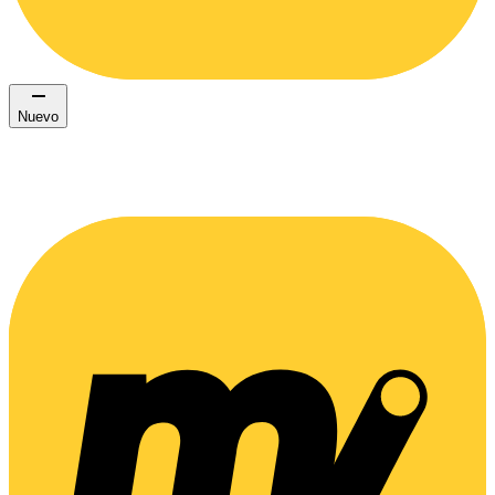
Nuevo