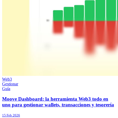
Web3
Gestionar
Guía
Moove Dashboard: la herramienta Web3 todo en
uno para gestionar wallets, transacciones y tesorería
15 Feb 2026