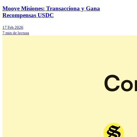
Moove Misiones: Transacciona y Gana
Recompensas USDC
17 Feb 2026
7 min de lectura