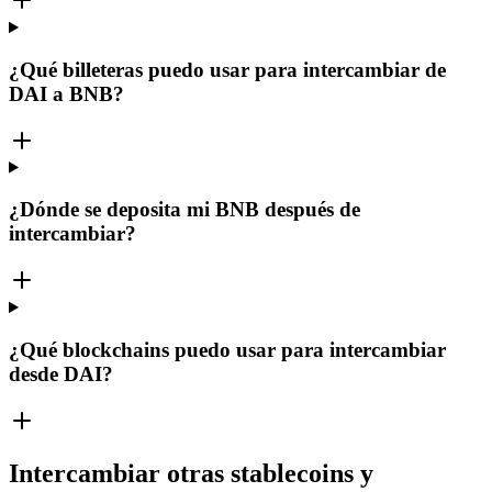
¿Qué billeteras puedo usar para intercambiar de
DAI a BNB?
¿Dónde se deposita mi BNB después de
intercambiar?
¿Qué blockchains puedo usar para intercambiar
desde DAI?
Intercambiar otras stablecoins y