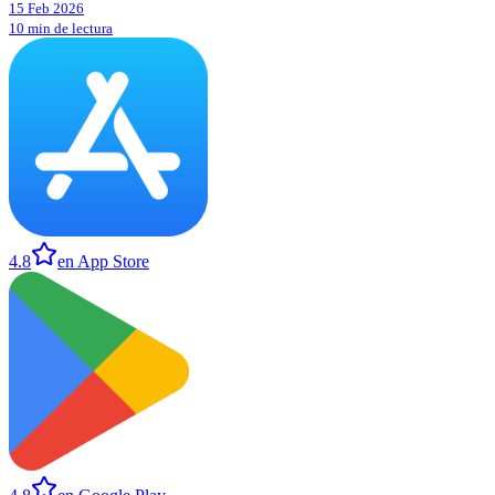
15 Feb 2026
10 min de lectura
4.8
en App Store