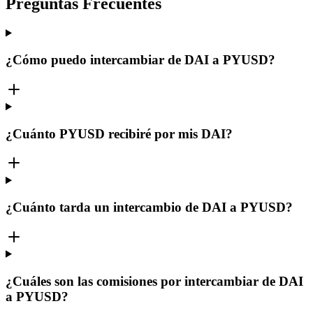
Preguntas Frecuentes
¿Cómo puedo intercambiar de DAI a PYUSD?
¿Cuánto PYUSD recibiré por mis DAI?
¿Cuánto tarda un intercambio de DAI a PYUSD?
¿Cuáles son las comisiones por intercambiar de DAI
a PYUSD?