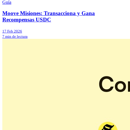
Guía
Moove Misiones: Transacciona y Gana
Recompensas USDC
17 Feb 2026
7 min de lectura