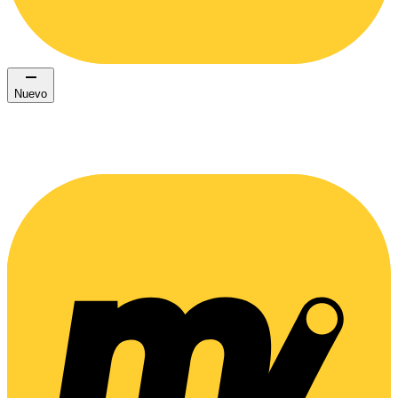
Nuevo