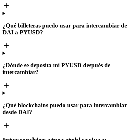
¿Qué billeteras puedo usar para intercambiar de
DAI a PYUSD?
¿Dónde se deposita mi PYUSD después de
intercambiar?
¿Qué blockchains puedo usar para intercambiar
desde DAI?