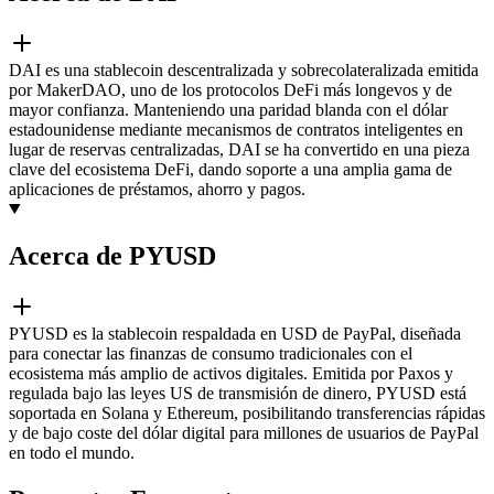
DAI es una stablecoin descentralizada y sobrecolateralizada emitida
por MakerDAO, uno de los protocolos DeFi más longevos y de
mayor confianza. Manteniendo una paridad blanda con el dólar
estadounidense mediante mecanismos de contratos inteligentes en
lugar de reservas centralizadas, DAI se ha convertido en una pieza
clave del ecosistema DeFi, dando soporte a una amplia gama de
aplicaciones de préstamos, ahorro y pagos.
Acerca de PYUSD
PYUSD es la stablecoin respaldada en USD de PayPal, diseñada
para conectar las finanzas de consumo tradicionales con el
ecosistema más amplio de activos digitales. Emitida por Paxos y
regulada bajo las leyes US de transmisión de dinero, PYUSD está
soportada en Solana y Ethereum, posibilitando transferencias rápidas
y de bajo coste del dólar digital para millones de usuarios de PayPal
en todo el mundo.