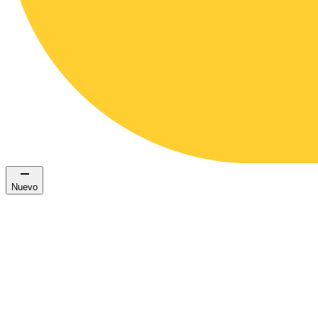
Nuevo