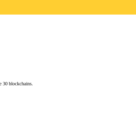
e 30 blockchains.