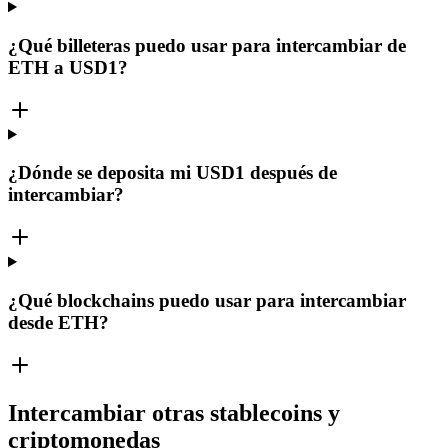
¿Qué billeteras puedo usar para intercambiar de
ETH a USD1?
¿Dónde se deposita mi USD1 después de
intercambiar?
¿Qué blockchains puedo usar para intercambiar
desde ETH?
Intercambiar otras stablecoins y
criptomonedas