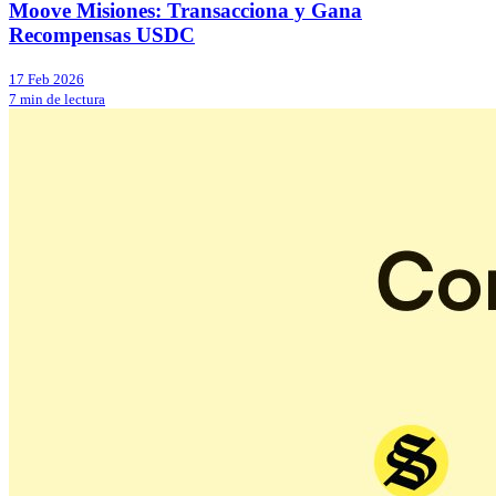
Moove Misiones: Transacciona y Gana
Recompensas USDC
17 Feb 2026
7 min de lectura