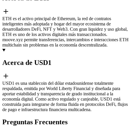
ETH es el activo principal de Ethereum, la red de contratos
inteligentes más adoptada y hogar del mayor ecosistema de
desarrolladores DeFi, NFT y Web3. Con gran liquidez y uso global,
ETH es uno de los activos digitales más transaccionados.
moove.xyz permite transferencias, intercambios e interacciones ETH
multichain sin problemas en la economía descentralizada.
Acerca de USD1
USD1 es una stablecoin del dólar estadounidense totalmente
respaldada, emitida por World Liberty Financial y diseñada para
aportar estabilidad y transparencia de grado institucional a la
economía digital. Como activo regulado y canjeable, USD1 está
construida para integrarse de forma fluida en protocolos DeFi, flujos
de pago e infraestructura financiera multicadena.
Preguntas Frecuentes