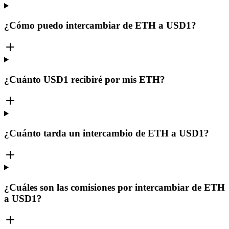
¿Cómo puedo intercambiar de ETH a USD1?
¿Cuánto USD1 recibiré por mis ETH?
¿Cuánto tarda un intercambio de ETH a USD1?
¿Cuáles son las comisiones por intercambiar de ETH
a USD1?