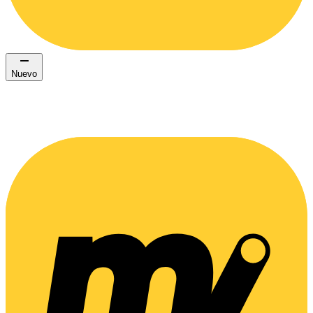
Nuevo