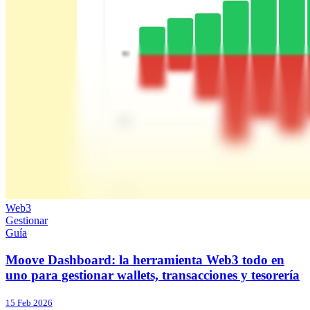
Web3
Gestionar
Guía
Moove Dashboard: la herramienta Web3 todo en
uno para gestionar wallets, transacciones y tesorería
15 Feb 2026