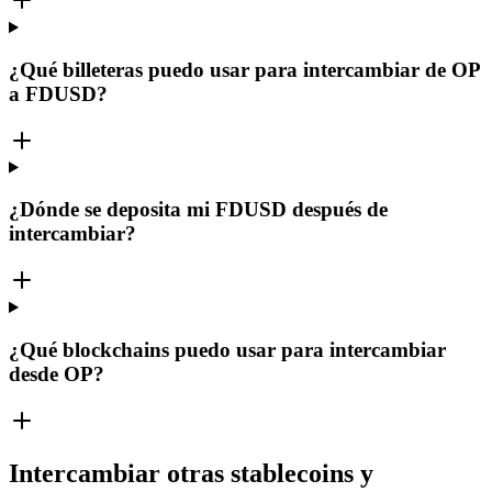
¿Qué billeteras puedo usar para intercambiar de OP
a FDUSD?
¿Dónde se deposita mi FDUSD después de
intercambiar?
¿Qué blockchains puedo usar para intercambiar
desde OP?
Intercambiar otras stablecoins y