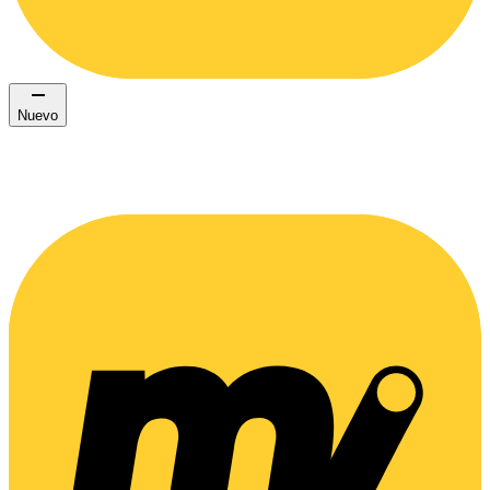
Nuevo