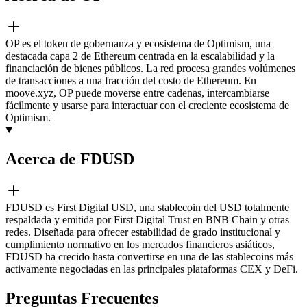
OP es el token de gobernanza y ecosistema de Optimism, una
destacada capa 2 de Ethereum centrada en la escalabilidad y la
financiación de bienes públicos. La red procesa grandes volúmenes
de transacciones a una fracción del costo de Ethereum. En
moove.xyz, OP puede moverse entre cadenas, intercambiarse
fácilmente y usarse para interactuar con el creciente ecosistema de
Optimism.
Acerca de FDUSD
FDUSD es First Digital USD, una stablecoin del USD totalmente
respaldada y emitida por First Digital Trust en BNB Chain y otras
redes. Diseñada para ofrecer estabilidad de grado institucional y
cumplimiento normativo en los mercados financieros asiáticos,
FDUSD ha crecido hasta convertirse en una de las stablecoins más
activamente negociadas en las principales plataformas CEX y DeFi.
Preguntas Frecuentes