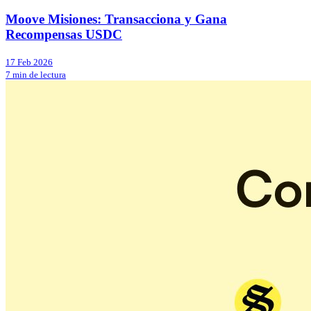
Moove Misiones: Transacciona y Gana
Recompensas USDC
17 Feb 2026
7 min de lectura