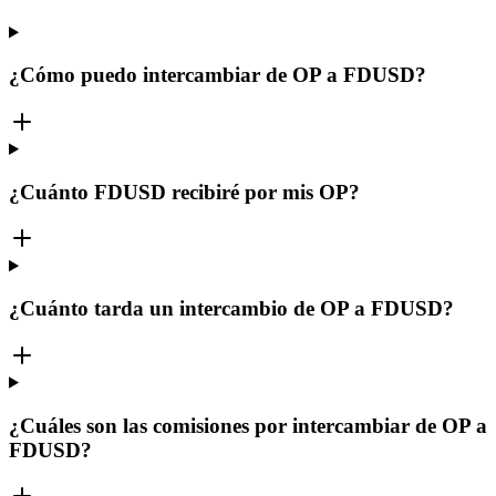
¿Cómo puedo intercambiar de OP a FDUSD?
¿Cuánto FDUSD recibiré por mis OP?
¿Cuánto tarda un intercambio de OP a FDUSD?
¿Cuáles son las comisiones por intercambiar de OP a
FDUSD?