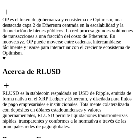
OP es el token de gobernanza y ecosistema de Optimism, una
destacada capa 2 de Ethereum centrada en la escalabilidad y la
financiación de bienes públicos. La red procesa grandes volúmenes
de transacciones a una fracción del costo de Ethereum. En
moove.xyz, OP puede moverse entre cadenas, intercambiarse
fácilmente y usarse para interactuar con el creciente ecosistema de
Optimism.
Acerca de RLUSD
RLUSD es la stablecoin respaldada en USD de Ripple, emitida de
forma nativa en el XRP Ledger y Ethereum, y diseñada para flujos
de pago empresariales e institucionales. Totalmente colateralizada
con depósitos en dólares estadounidenses y valores
gubernamentales, RLUSD permite liquidaciones transfronterizas
rápidas, transparentes y conformes a la normativa a través de las
principales redes de pago globales.