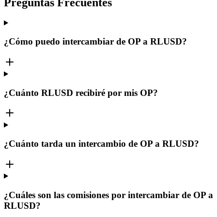
Preguntas Frecuentes
¿Cómo puedo intercambiar de OP a RLUSD?
¿Cuánto RLUSD recibiré por mis OP?
¿Cuánto tarda un intercambio de OP a RLUSD?
¿Cuáles son las comisiones por intercambiar de OP a
RLUSD?