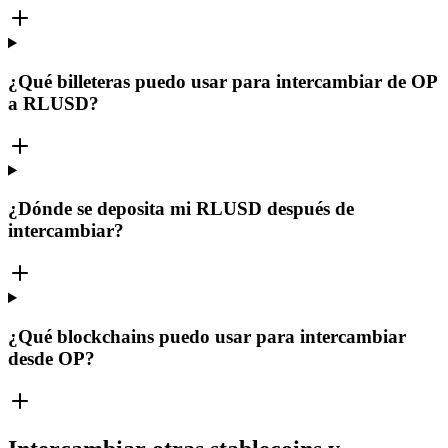
¿Qué billeteras puedo usar para intercambiar de OP
a RLUSD?
¿Dónde se deposita mi RLUSD después de
intercambiar?
¿Qué blockchains puedo usar para intercambiar
desde OP?