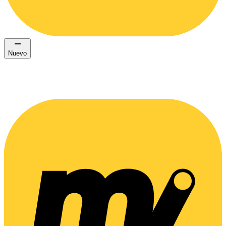
Nuevo