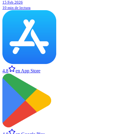
15 Feb 2026
10 min de lectura
4.8
en App Store