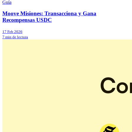
Guía
Moove Misiones: Transacciona y Gana
Recompensas USDC
17 Feb 2026
7 min de lectura