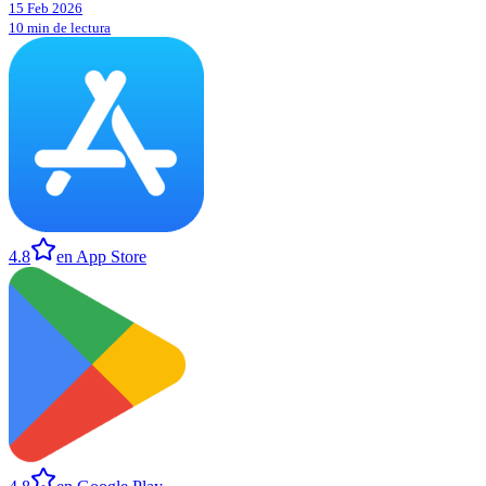
15 Feb 2026
10 min de lectura
4.8
en App Store