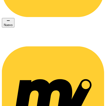
Nuevo