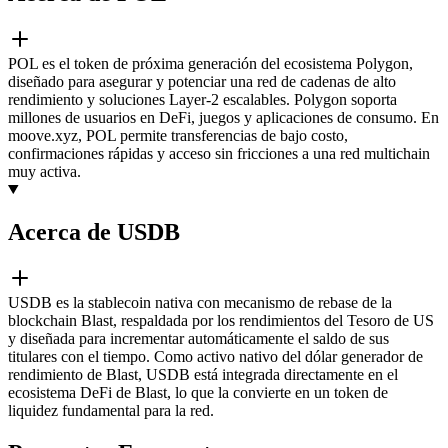
POL es el token de próxima generación del ecosistema Polygon,
diseñado para asegurar y potenciar una red de cadenas de alto
rendimiento y soluciones Layer-2 escalables. Polygon soporta
millones de usuarios en DeFi, juegos y aplicaciones de consumo. En
moove.xyz, POL permite transferencias de bajo costo,
confirmaciones rápidas y acceso sin fricciones a una red multichain
muy activa.
Acerca de USDB
USDB es la stablecoin nativa con mecanismo de rebase de la
blockchain Blast, respaldada por los rendimientos del Tesoro de US
y diseñada para incrementar automáticamente el saldo de sus
titulares con el tiempo. Como activo nativo del dólar generador de
rendimiento de Blast, USDB está integrada directamente en el
ecosistema DeFi de Blast, lo que la convierte en un token de
liquidez fundamental para la red.