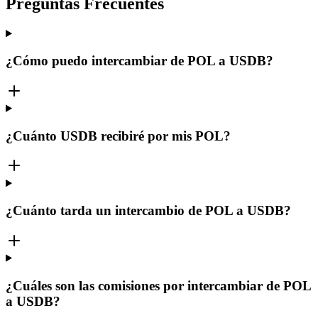
Preguntas Frecuentes
¿Cómo puedo intercambiar de POL a USDB?
¿Cuánto USDB recibiré por mis POL?
¿Cuánto tarda un intercambio de POL a USDB?
¿Cuáles son las comisiones por intercambiar de POL
a USDB?