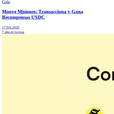
Guía
Moove Misiones: Transacciona y Gana
Recompensas USDC
17 Feb 2026
7 min de lectura