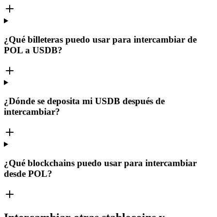
¿Qué billeteras puedo usar para intercambiar de
POL a USDB?
¿Dónde se deposita mi USDB después de
intercambiar?
¿Qué blockchains puedo usar para intercambiar
desde POL?