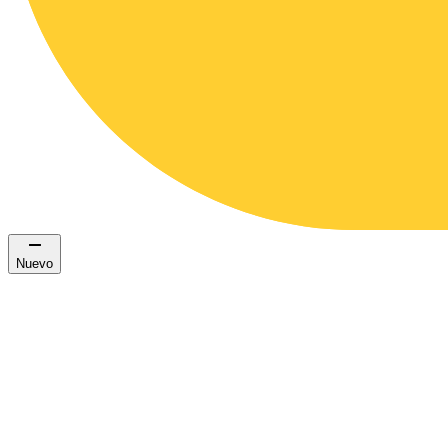
Nuevo