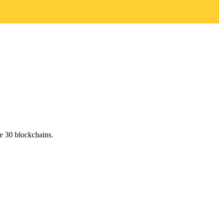
e 30 blockchains.