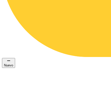
Nuevo