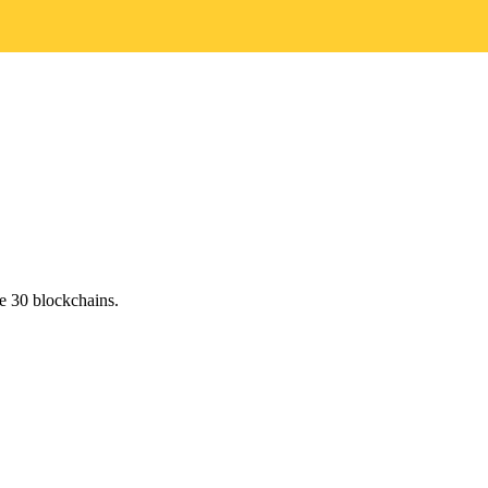
e 30 blockchains.