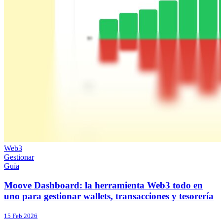
Web3
Gestionar
Guía
Moove Dashboard: la herramienta Web3 todo en
uno para gestionar wallets, transacciones y tesorería
15 Feb 2026