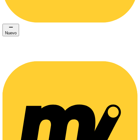
Nuevo