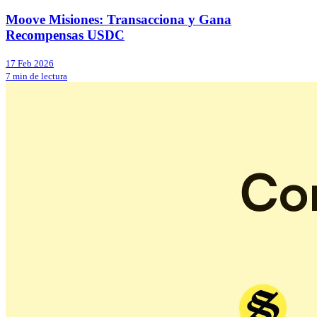
Moove Misiones: Transacciona y Gana
Recompensas USDC
17 Feb 2026
7 min de lectura