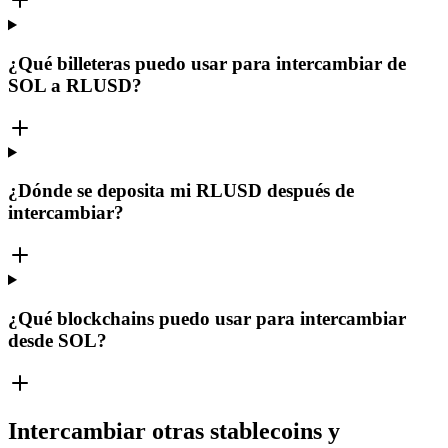
¿Qué billeteras puedo usar para intercambiar de
SOL a RLUSD?
¿Dónde se deposita mi RLUSD después de
intercambiar?
¿Qué blockchains puedo usar para intercambiar
desde SOL?
Intercambiar otras stablecoins y