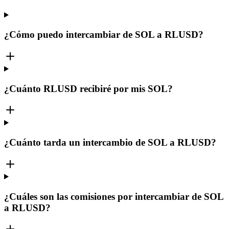
¿Cómo puedo intercambiar de SOL a RLUSD?
¿Cuánto RLUSD recibiré por mis SOL?
¿Cuánto tarda un intercambio de SOL a RLUSD?
¿Cuáles son las comisiones por intercambiar de SOL
a RLUSD?