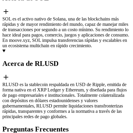
SOL es el activo nativo de Solana, una de las blockchains más
rápidas y de mayor rendimiento del mundo, capaz de manejar miles
de transacciones por segundo a un costo mínimo. Su rendimiento lo
hace ideal para pagos, comercio, juegos y aplicaciones de consumo.
En moove.xyz, SOL impulsa transferencias rápidas y escalables en
un ecosistema multichain en rápido crecimiento.
Acerca de RLUSD
RLUSD es la stablecoin respaldada en USD de Ripple, emitida de
forma nativa en el XRP Ledger y Ethereum, y diseñada para flujos
de pago empresariales e institucionales. Totalmente colateralizada
con depósitos en dólares estadounidenses y valores
gubernamentales, RLUSD permite liquidaciones transfronterizas
rápidas, transparentes y conformes a la normativa a través de las
principales redes de pago globales.
Preguntas Frecuentes