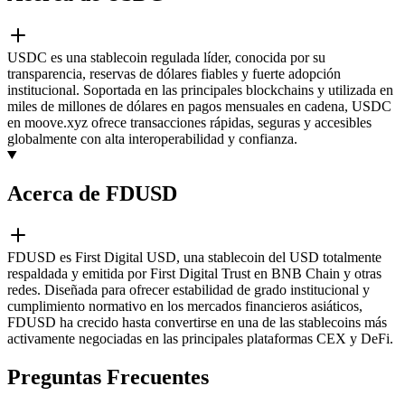
USDC es una stablecoin regulada líder, conocida por su
transparencia, reservas de dólares fiables y fuerte adopción
institucional. Soportada en las principales blockchains y utilizada en
miles de millones de dólares en pagos mensuales en cadena, USDC
en moove.xyz ofrece transacciones rápidas, seguras y accesibles
globalmente con alta interoperabilidad y confianza.
Acerca de FDUSD
FDUSD es First Digital USD, una stablecoin del USD totalmente
respaldada y emitida por First Digital Trust en BNB Chain y otras
redes. Diseñada para ofrecer estabilidad de grado institucional y
cumplimiento normativo en los mercados financieros asiáticos,
FDUSD ha crecido hasta convertirse en una de las stablecoins más
activamente negociadas en las principales plataformas CEX y DeFi.
Preguntas Frecuentes