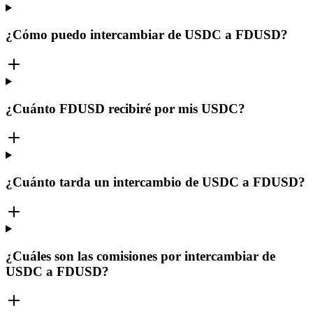
¿Cómo puedo intercambiar de USDC a FDUSD?
¿Cuánto FDUSD recibiré por mis USDC?
¿Cuánto tarda un intercambio de USDC a FDUSD?
¿Cuáles son las comisiones por intercambiar de
USDC a FDUSD?