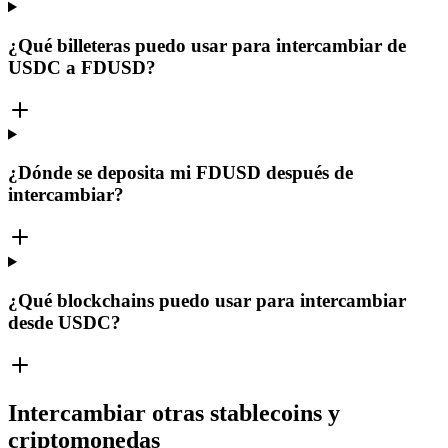
¿Qué billeteras puedo usar para intercambiar de
USDC a FDUSD?
¿Dónde se deposita mi FDUSD después de
intercambiar?
¿Qué blockchains puedo usar para intercambiar
desde USDC?
Intercambiar otras stablecoins y
criptomonedas