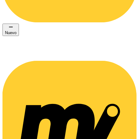
Nuevo