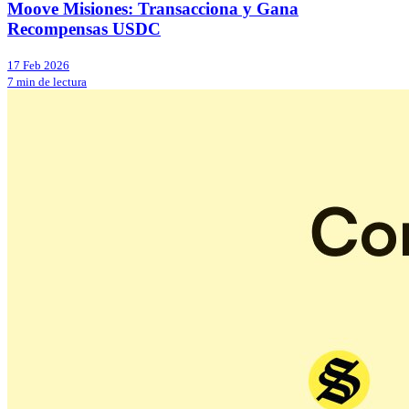
Moove Misiones: Transacciona y Gana
Recompensas USDC
17 Feb 2026
7 min de lectura