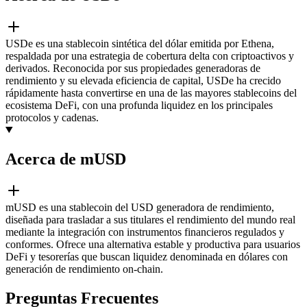
USDe es una stablecoin sintética del dólar emitida por Ethena,
respaldada por una estrategia de cobertura delta con criptoactivos y
derivados. Reconocida por sus propiedades generadoras de
rendimiento y su elevada eficiencia de capital, USDe ha crecido
rápidamente hasta convertirse en una de las mayores stablecoins del
ecosistema DeFi, con una profunda liquidez en los principales
protocolos y cadenas.
Acerca de mUSD
mUSD es una stablecoin del USD generadora de rendimiento,
diseñada para trasladar a sus titulares el rendimiento del mundo real
mediante la integración con instrumentos financieros regulados y
conformes. Ofrece una alternativa estable y productiva para usuarios
DeFi y tesorerías que buscan liquidez denominada en dólares con
generación de rendimiento on-chain.
Preguntas Frecuentes