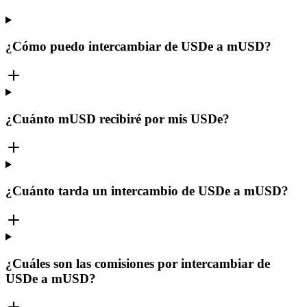
¿Cómo puedo intercambiar de USDe a mUSD?
¿Cuánto mUSD recibiré por mis USDe?
¿Cuánto tarda un intercambio de USDe a mUSD?
¿Cuáles son las comisiones por intercambiar de
USDe a mUSD?