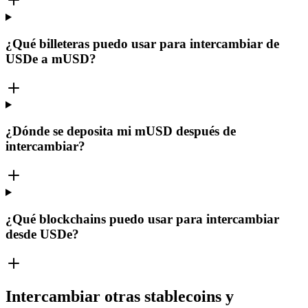
¿Qué billeteras puedo usar para intercambiar de
USDe a mUSD?
¿Dónde se deposita mi mUSD después de
intercambiar?
¿Qué blockchains puedo usar para intercambiar
desde USDe?
Intercambiar otras stablecoins y