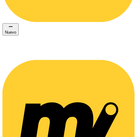
Nuevo