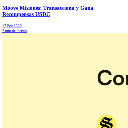
Moove Misiones: Transacciona y Gana
Recompensas USDC
17 Feb 2026
7 min de lectura