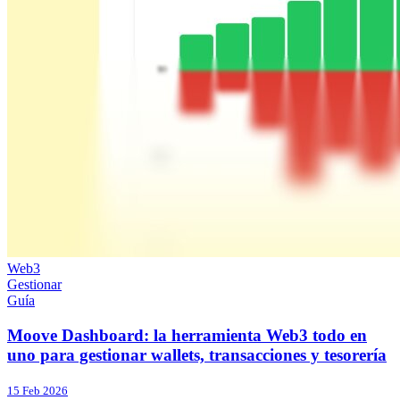
Web3
Gestionar
Guía
Moove Dashboard: la herramienta Web3 todo en
uno para gestionar wallets, transacciones y tesorería
15 Feb 2026