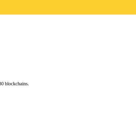
30 blockchains.