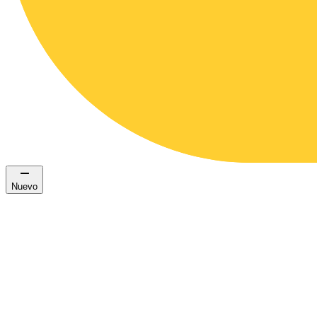
Nuevo