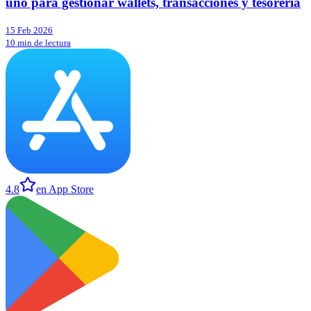
uno para gestionar wallets, transacciones y tesorería
15 Feb 2026
10 min de lectura
4.8
en App Store