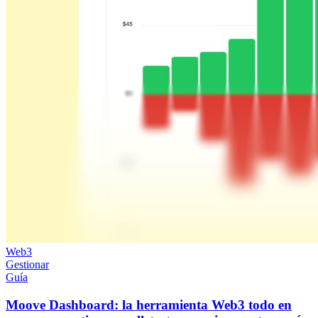
Web3
Gestionar
Guía
Moove Dashboard: la herramienta Web3 todo en