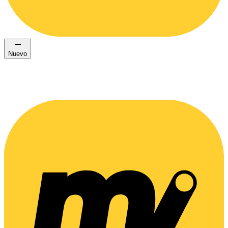
Nuevo