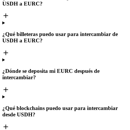
USDH a EURC?
¿Qué billeteras puedo usar para intercambiar de
USDH a EURC?
¿Dónde se deposita mi EURC después de
intercambiar?
¿Qué blockchains puedo usar para intercambiar
desde USDH?