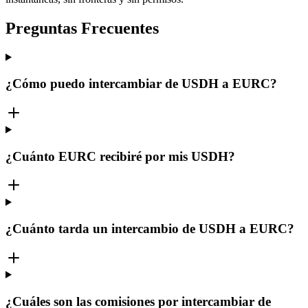
Preguntas Frecuentes
¿Cómo puedo intercambiar de USDH a EURC?
¿Cuánto EURC recibiré por mis USDH?
¿Cuánto tarda un intercambio de USDH a EURC?
¿Cuáles son las comisiones por intercambiar de