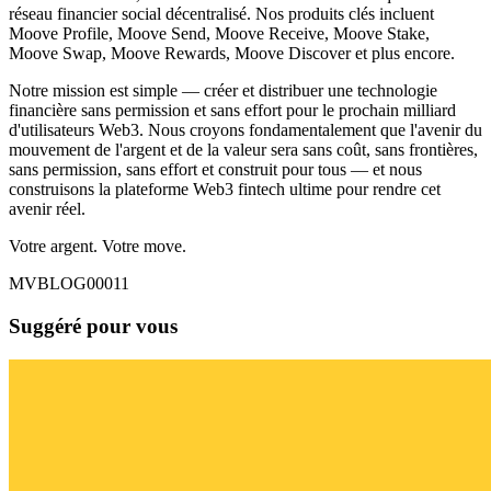
réseau financier social décentralisé. Nos produits clés incluent
Moove Profile, Moove Send, Moove Receive, Moove Stake,
Moove Swap, Moove Rewards, Moove Discover et plus encore.
Notre mission est simple — créer et distribuer une technologie
financière sans permission et sans effort pour le prochain milliard
d'utilisateurs Web3. Nous croyons fondamentalement que l'avenir du
mouvement de l'argent et de la valeur sera sans coût, sans frontières,
sans permission, sans effort et construit pour tous — et nous
construisons la plateforme Web3 fintech ultime pour rendre cet
avenir réel.
Votre argent. Votre move.
MVBLOG00011
Suggéré pour vous