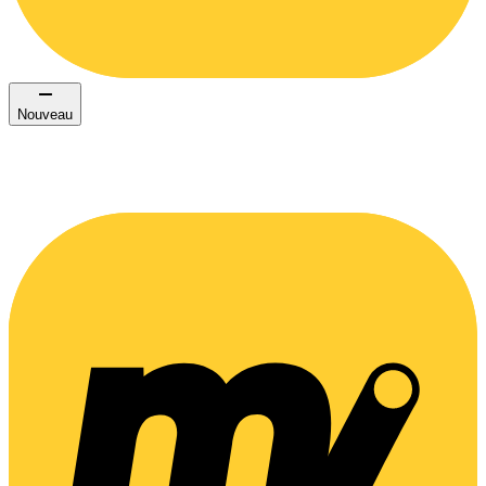
Nouveau