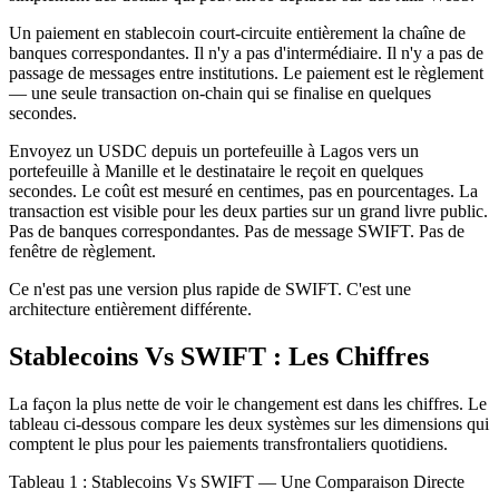
Un paiement en stablecoin court-circuite entièrement la chaîne de
banques correspondantes. Il n'y a pas d'intermédiaire. Il n'y a pas de
passage de messages entre institutions. Le paiement est le règlement
— une seule transaction on-chain qui se finalise en quelques
secondes.
Envoyez un USDC depuis un portefeuille à Lagos vers un
portefeuille à Manille et le destinataire le reçoit en quelques
secondes. Le coût est mesuré en centimes, pas en pourcentages. La
transaction est visible pour les deux parties sur un grand livre public.
Pas de banques correspondantes. Pas de message SWIFT. Pas de
fenêtre de règlement.
Ce n'est pas une version plus rapide de SWIFT. C'est une
architecture entièrement différente.
Stablecoins Vs SWIFT : Les Chiffres
La façon la plus nette de voir le changement est dans les chiffres. Le
tableau ci-dessous compare les deux systèmes sur les dimensions qui
comptent le plus pour les paiements transfrontaliers quotidiens.
Tableau 1 : Stablecoins Vs SWIFT — Une Comparaison Directe