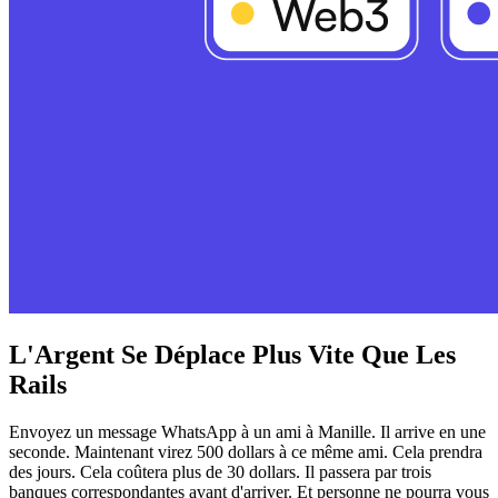
L'Argent Se Déplace Plus Vite Que Les
Rails
Envoyez un message WhatsApp à un ami à Manille. Il arrive en une
seconde. Maintenant virez 500 dollars à ce même ami. Cela prendra
des jours. Cela coûtera plus de 30 dollars. Il passera par trois
banques correspondantes avant d'arriver. Et personne ne pourra vous