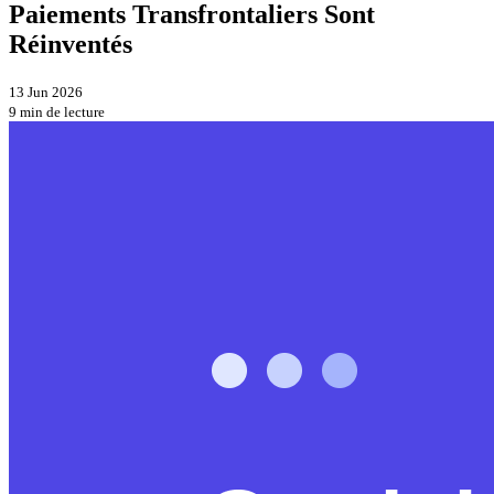
Paiements Transfrontaliers Sont
Réinventés
13 Jun 2026
9 min de lecture