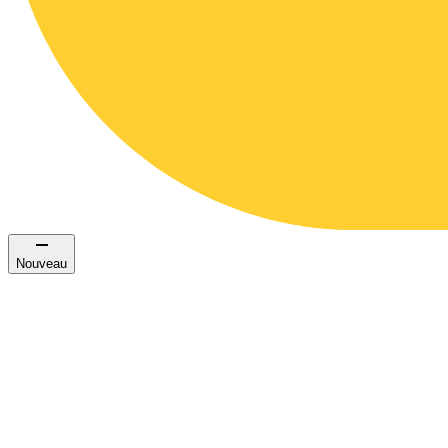
Nouveau