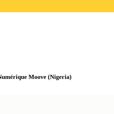
 Numérique Moove (Nigeria)