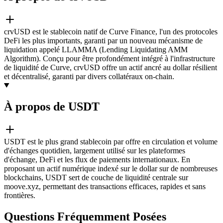
crvUSD est le stablecoin natif de Curve Finance, l'un des protocoles
DeFi les plus importants, garanti par un nouveau mécanisme de
liquidation appelé LLAMMA (Lending Liquidating AMM
Algorithm). Conçu pour être profondément intégré à l'infrastructure
de liquidité de Curve, crvUSD offre un actif ancré au dollar résilient
et décentralisé, garanti par divers collatéraux on-chain.
À propos de USDT
USDT est le plus grand stablecoin par offre en circulation et volume
d'échanges quotidien, largement utilisé sur les plateformes
d'échange, DeFi et les flux de paiements internationaux. En
proposant un actif numérique indexé sur le dollar sur de nombreuses
blockchains, USDT sert de couche de liquidité centrale sur
moove.xyz, permettant des transactions efficaces, rapides et sans
frontières.
Questions Fréquemment Posées