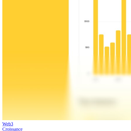
Web3
Croissance