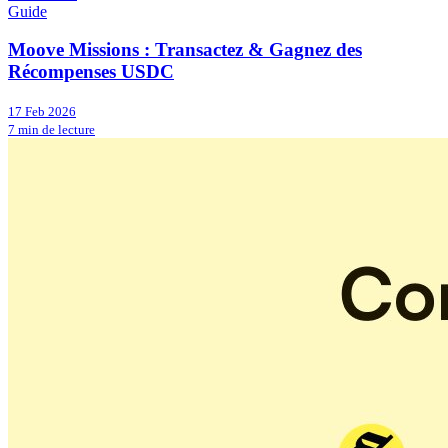
Guide
Moove Missions : Transactez & Gagnez des
Récompenses USDC
17 Feb 2026
7 min de lecture