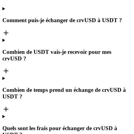
Comment puis-je échanger de crvUSD à USDT ?
Combien de USDT vais-je recevoir pour mes
crvUSD ?
Combien de temps prend un échange de crvUSD à
USDT ?
Quels sont les frais pour échanger de crvUSD à