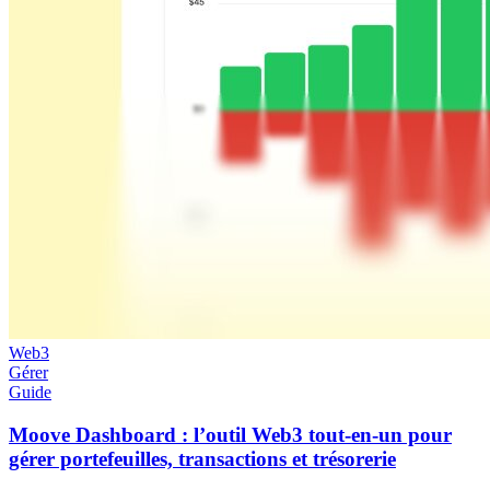
Web3
Gérer
Guide
Moove Dashboard : l’outil Web3 tout-en-un pour
gérer portefeuilles, transactions et trésorerie