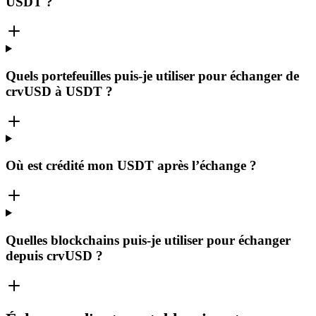
USDT ?
Quels portefeuilles puis-je utiliser pour échanger de
crvUSD à USDT ?
Où est crédité mon USDT après l’échange ?
Quelles blockchains puis-je utiliser pour échanger
depuis crvUSD ?