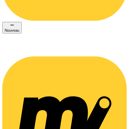
Nouveau