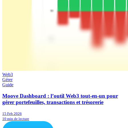
Web3
Gérer
Guide
Moove Dashboard : l’outil Web3 tout-en-un pour
gérer portefeuilles, transactions et trésorerie
15 Feb 2026
10 min de lecture