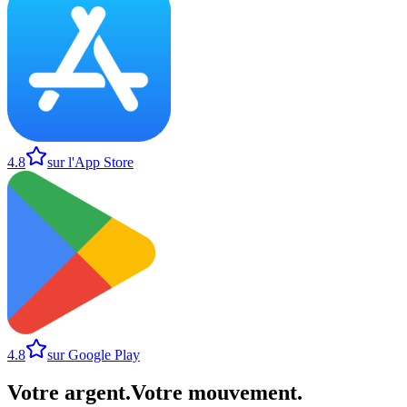
4.8
sur l'App Store
4.8
sur Google Play
Votre argent
.
Votre mouvement
.