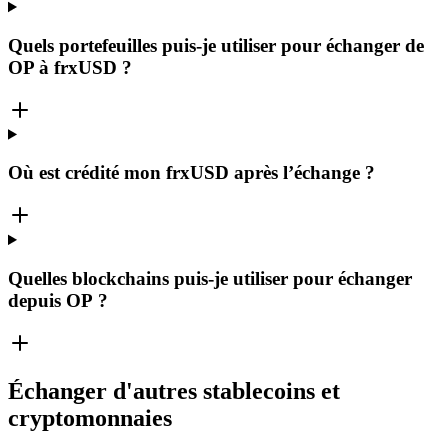
Quels portefeuilles puis-je utiliser pour échanger de
OP à frxUSD ?
Où est crédité mon frxUSD après l’échange ?
Quelles blockchains puis-je utiliser pour échanger
depuis OP ?
Échanger d'autres stablecoins et
cryptomonnaies