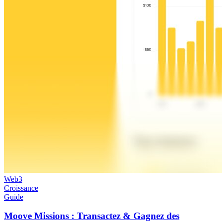
Web3
Croissance
Guide
Moove Missions : Transactez & Gagnez des