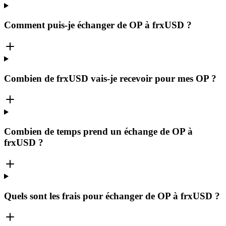
Comment puis-je échanger de OP à frxUSD ?
Combien de frxUSD vais-je recevoir pour mes OP ?
Combien de temps prend un échange de OP à
frxUSD ?
Quels sont les frais pour échanger de OP à frxUSD ?