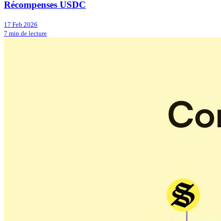
Récompenses USDC
17 Feb 2026
7 min de lecture