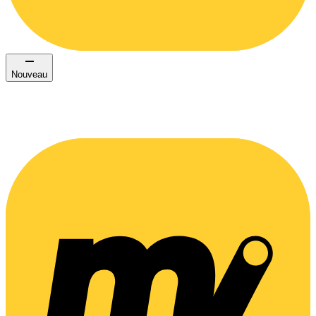
Nouveau