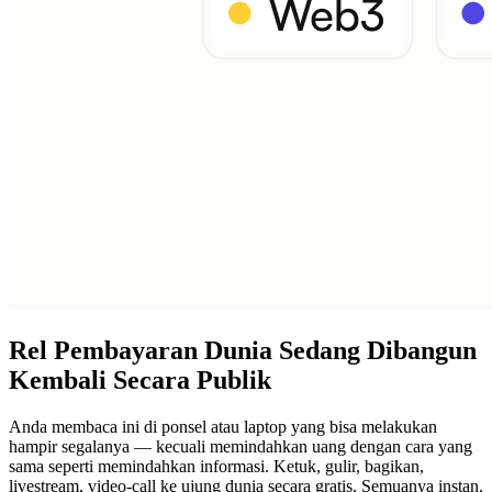
Rel Pembayaran Dunia Sedang Dibangun
Kembali Secara Publik
Anda membaca ini di ponsel atau laptop yang bisa melakukan
hampir segalanya — kecuali memindahkan uang dengan cara yang
sama seperti memindahkan informasi. Ketuk, gulir, bagikan,
livestream, video-call ke ujung dunia secara gratis. Semuanya instan.