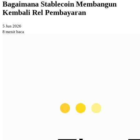
Bagaimana Stablecoin Membangun
Kembali Rel Pembayaran
5 Jun 2026
8 menit baca