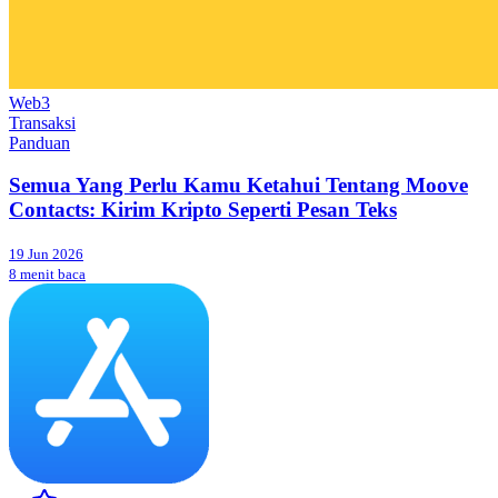
Web3
Transaksi
Panduan
Semua Yang Perlu Kamu Ketahui Tentang Moove
Contacts: Kirim Kripto Seperti Pesan Teks
19 Jun 2026
8 menit baca