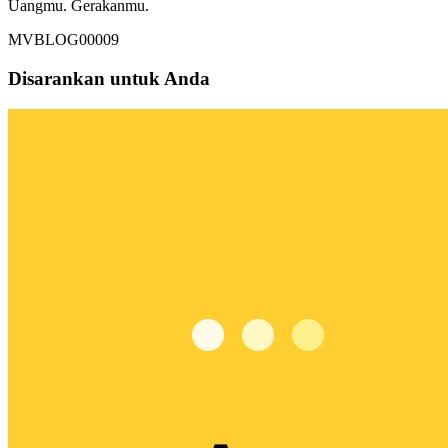
Uangmu. Gerakanmu.
MVBLOG00009
Disarankan untuk Anda