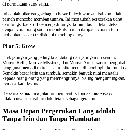
di permukaan yang sama.
Ini adalah pilar yang sebagian besar fintech warisan bahkan tidak
pernah mencoba membangunnya. Ini mengubah pergerakan uang
dari fungsi back-office menjadi fungsi komunitas — lebih dekat
dengan cara orang sudah memikirkan nilai daripada cara sistem
perbankan secara tradisional membingkainya.
Pilar 5: Grow
Efek jaringan yang paling kuat datang dari jaringan itu sendiri.
Moove Refer, Moove Missions, dan Moove Ambassador mengubah
pengguna menjadi mitra — dan mitra menjadi pemimpin komunitas.
Semakin besar jaringan tumbuh, semakin banyak nilai mengalir
kepada orang-orang yang membangunnya. Saling menguntungkan,
berdasarkan desain.
Bersama-sama, lima pilar ini membentuk fondasi moove.xyz —
tidak hanya sebagai produk, tetapi sebagai gerakan.
Masa Depan Pergerakan Uang adalah
Tanpa Izin dan Tanpa Hambatan