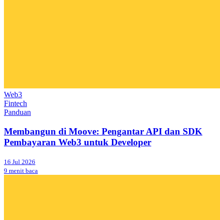
Web3
Fintech
Panduan
Membangun di Moove: Pengantar API dan SDK
Pembayaran Web3 untuk Developer
16 Jul 2026
9 menit baca