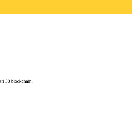
ri 30 blockchain.