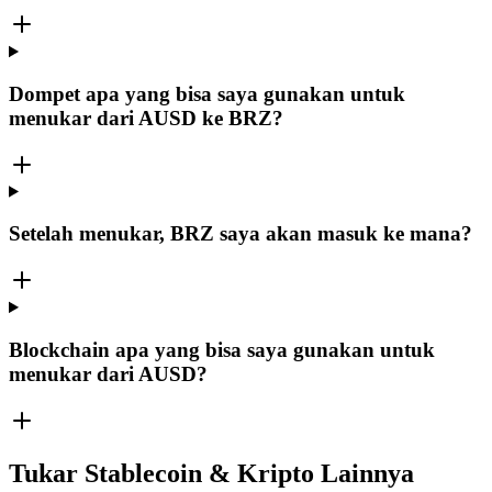
Dompet apa yang bisa saya gunakan untuk
menukar dari AUSD ke BRZ?
Setelah menukar, BRZ saya akan masuk ke mana?
Blockchain apa yang bisa saya gunakan untuk
menukar dari AUSD?
Tukar Stablecoin & Kripto Lainnya