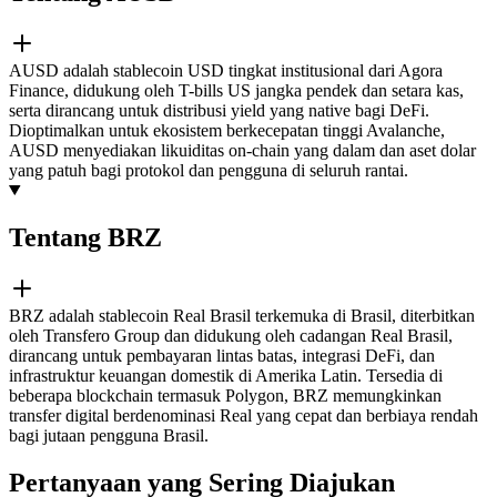
AUSD adalah stablecoin USD tingkat institusional dari Agora
Finance, didukung oleh T-bills US jangka pendek dan setara kas,
serta dirancang untuk distribusi yield yang native bagi DeFi.
Dioptimalkan untuk ekosistem berkecepatan tinggi Avalanche,
AUSD menyediakan likuiditas on-chain yang dalam dan aset dolar
yang patuh bagi protokol dan pengguna di seluruh rantai.
Tentang BRZ
BRZ adalah stablecoin Real Brasil terkemuka di Brasil, diterbitkan
oleh Transfero Group dan didukung oleh cadangan Real Brasil,
dirancang untuk pembayaran lintas batas, integrasi DeFi, dan
infrastruktur keuangan domestik di Amerika Latin. Tersedia di
beberapa blockchain termasuk Polygon, BRZ memungkinkan
transfer digital berdenominasi Real yang cepat dan berbiaya rendah
bagi jutaan pengguna Brasil.
Pertanyaan yang Sering Diajukan