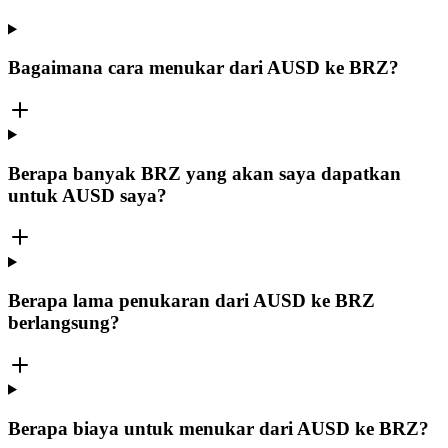
Bagaimana cara menukar dari AUSD ke BRZ?
Berapa banyak BRZ yang akan saya dapatkan
untuk AUSD saya?
Berapa lama penukaran dari AUSD ke BRZ
berlangsung?
Berapa biaya untuk menukar dari AUSD ke BRZ?