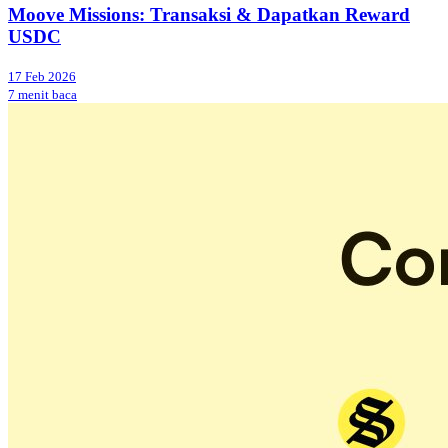
Moove Missions: Transaksi & Dapatkan Reward
USDC
17 Feb 2026
7 menit baca