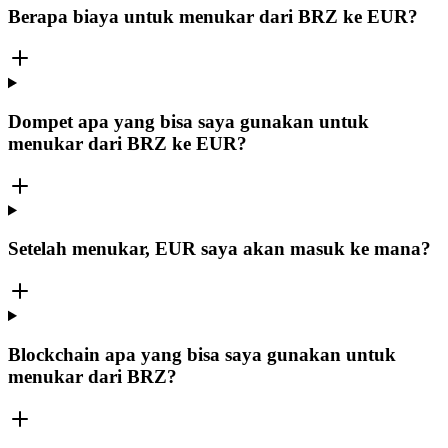
Berapa biaya untuk menukar dari BRZ ke EUR?
Dompet apa yang bisa saya gunakan untuk
menukar dari BRZ ke EUR?
Setelah menukar, EUR saya akan masuk ke mana?
Blockchain apa yang bisa saya gunakan untuk
menukar dari BRZ?