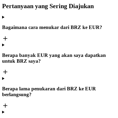
Pertanyaan yang Sering Diajukan
Bagaimana cara menukar dari BRZ ke EUR?
Berapa banyak EUR yang akan saya dapatkan
untuk BRZ saya?
Berapa lama penukaran dari BRZ ke EUR
berlangsung?