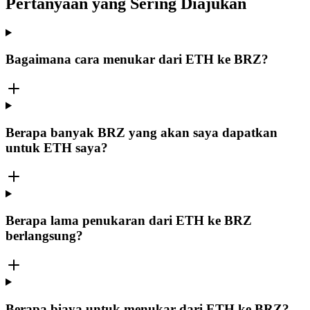
Pertanyaan yang Sering Diajukan
Bagaimana cara menukar dari ETH ke BRZ?
Berapa banyak BRZ yang akan saya dapatkan
untuk ETH saya?
Berapa lama penukaran dari ETH ke BRZ
berlangsung?
Berapa biaya untuk menukar dari ETH ke BRZ?