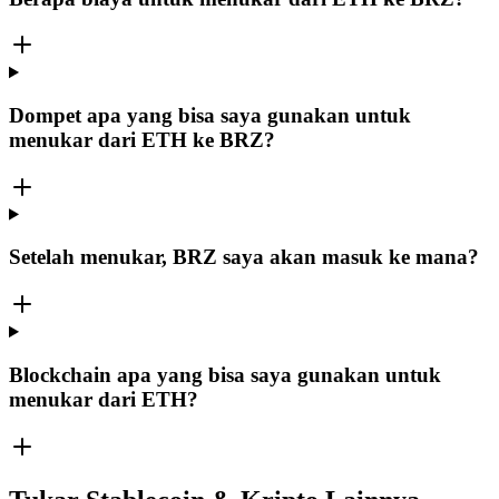
Dompet apa yang bisa saya gunakan untuk
menukar dari ETH ke BRZ?
Setelah menukar, BRZ saya akan masuk ke mana?
Blockchain apa yang bisa saya gunakan untuk
menukar dari ETH?