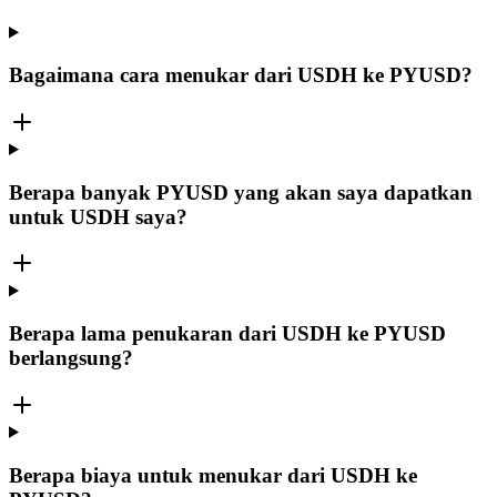
Bagaimana cara menukar dari USDH ke PYUSD?
Berapa banyak PYUSD yang akan saya dapatkan
untuk USDH saya?
Berapa lama penukaran dari USDH ke PYUSD
berlangsung?
Berapa biaya untuk menukar dari USDH ke