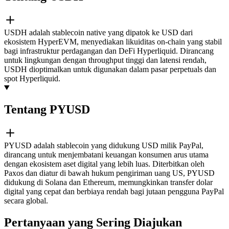
USDH adalah stablecoin native yang dipatok ke USD dari
ekosistem HyperEVM, menyediakan likuiditas on-chain yang stabil
bagi infrastruktur perdagangan dan DeFi Hyperliquid. Dirancang
untuk lingkungan dengan throughput tinggi dan latensi rendah,
USDH dioptimalkan untuk digunakan dalam pasar perpetuals dan
spot Hyperliquid.
Tentang PYUSD
PYUSD adalah stablecoin yang didukung USD milik PayPal,
dirancang untuk menjembatani keuangan konsumen arus utama
dengan ekosistem aset digital yang lebih luas. Diterbitkan oleh
Paxos dan diatur di bawah hukum pengiriman uang US, PYUSD
didukung di Solana dan Ethereum, memungkinkan transfer dolar
digital yang cepat dan berbiaya rendah bagi jutaan pengguna PayPal
secara global.
Pertanyaan yang Sering Diajukan