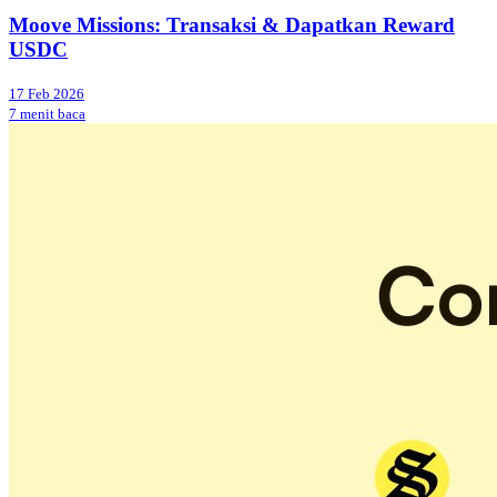
Moove Missions: Transaksi & Dapatkan Reward
USDC
17 Feb 2026
7 menit baca