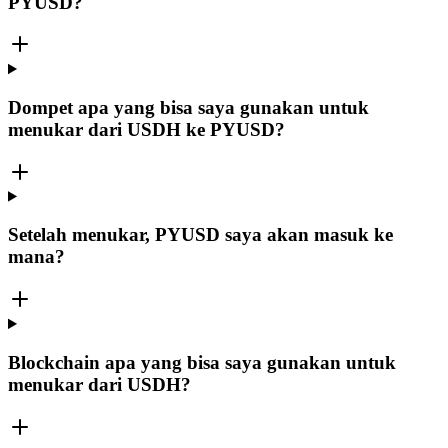
PYUSD?
Dompet apa yang bisa saya gunakan untuk
menukar dari USDH ke PYUSD?
Setelah menukar, PYUSD saya akan masuk ke
mana?
Blockchain apa yang bisa saya gunakan untuk
menukar dari USDH?