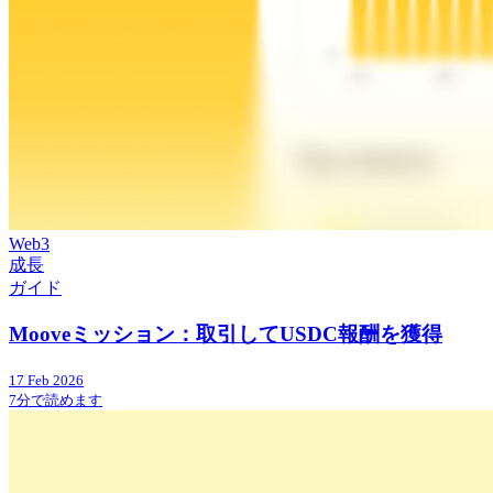
Web3
成長
ガイド
Mooveミッション：取引してUSDC報酬を獲得
17 Feb 2026
7分で読めます