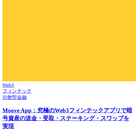
Web3
フィンテック
分散型金融
Moove App：究極のWeb3フィンテックアプリで暗
号資産の送金・受取・ステーキング・スワップを
実現