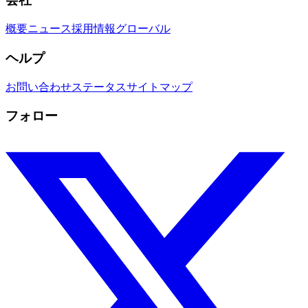
概要
ニュース
採用情報
グローバル
ヘルプ
お問い合わせ
ステータス
サイトマップ
フォロー