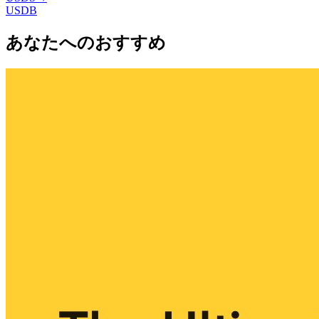
USDB
あなたへのおすすめ