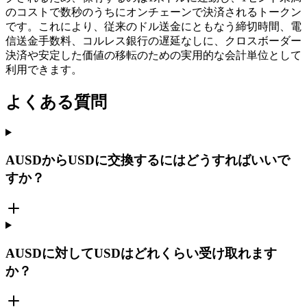
のコストで数秒のうちにオンチェーンで決済されるトークン
です。これにより、従来のドル送金にともなう締切時間、電
信送金手数料、コルレス銀行の遅延なしに、クロスボーダー
決済や安定した価値の移転のための実用的な会計単位として
利用できます。
よくある質問
AUSDからUSDに交換するにはどうすればいいで
すか？
AUSDに対してUSDはどれくらい受け取れます
か？