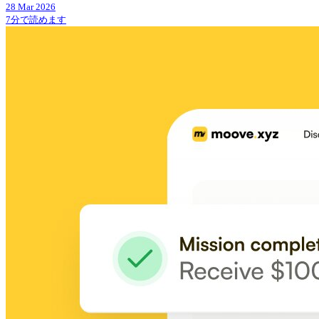
28 Mar 2026
7分で読めます