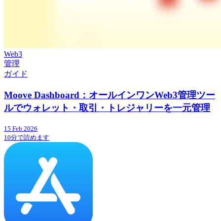
Web3
管理
ガイド
Moove Dashboard：オールインワンWeb3管理ツー
ルでウォレット・取引・トレジャリーを一元管理
15 Feb 2026
10分で読めます