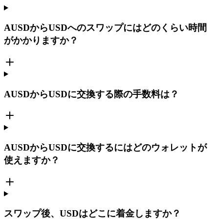
AUSDからUSDへのスワップにはどのくらい時間
がかかりますか？
AUSDからUSDに交換する際の手数料は？
AUSDからUSDに交換するにはどのウォレットが
使えますか？
スワップ後、USDはどこに着金しますか？