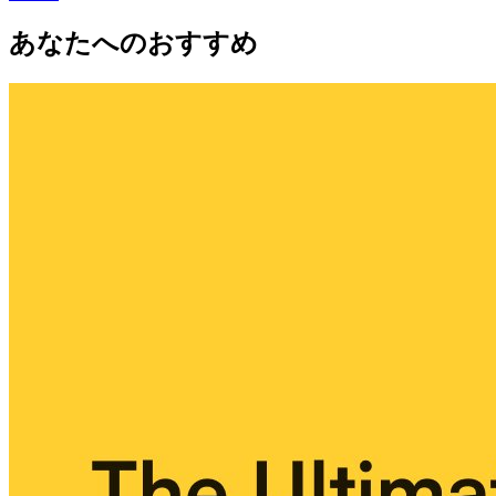
あなたへのおすすめ