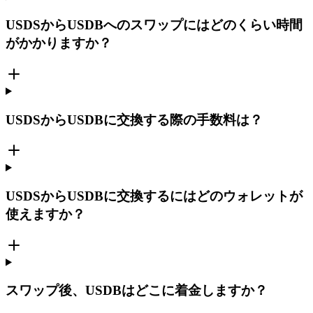
USDSからUSDBへのスワップにはどのくらい時間
がかかりますか？
USDSからUSDBに交換する際の手数料は？
USDSからUSDBに交換するにはどのウォレットが
使えますか？
スワップ後、USDBはどこに着金しますか？