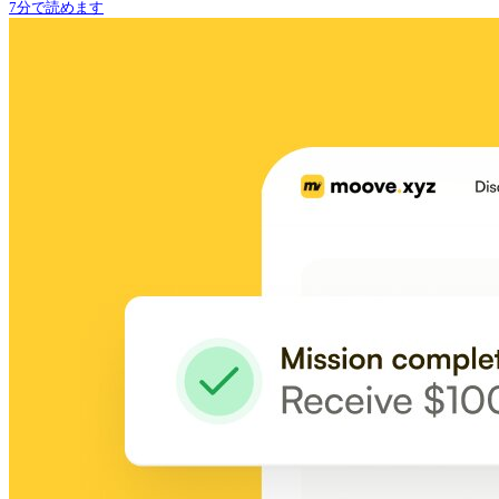
7分で読めます