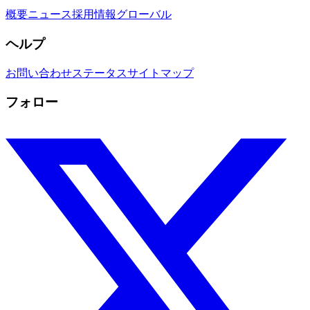
概要
ニュース
採用情報
グローバル
ヘルプ
お問い合わせ
ステータス
サイトマップ
フォロー