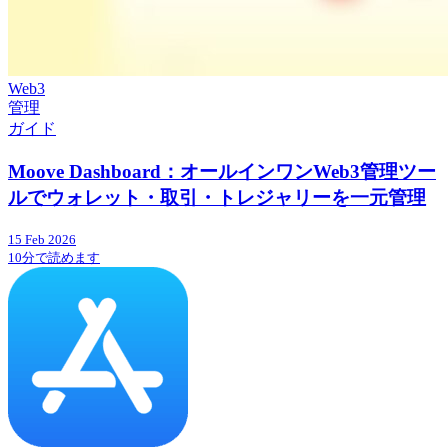
Web3
管理
ガイド
Moove Dashboard：オールインワンWeb3管理ツー
ルでウォレット・取引・トレジャリーを一元管理
15 Feb 2026
10分で読めます