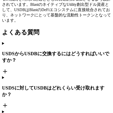
されています。BlastのネイティブなUtility創出型ドル資産と
して、USDBはBlastのDeFiエコシステムに直接統合されてお
り、ネットワークにとって基盤的な流動性トークンとなって
います。
よくある質問
USDSからUSDBに交換するにはどうすればいいで
すか？
USDSに対してUSDBはどれくらい受け取れます
か？