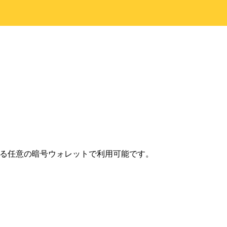
にある任意の暗号ウォレットで利用可能です。