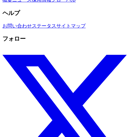
ヘルプ
お問い合わせ
ステータス
サイトマップ
フォロー