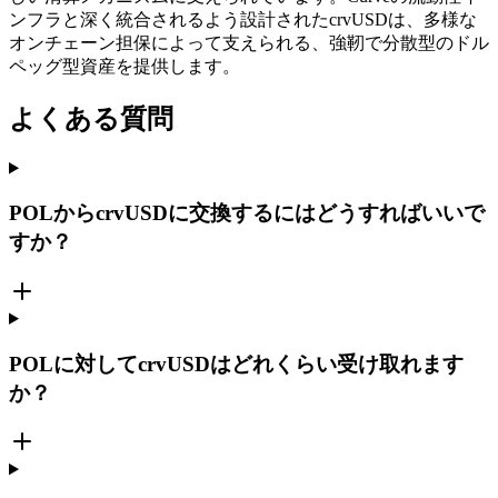
ンフラと深く統合されるよう設計されたcrvUSDは、多様な
オンチェーン担保によって支えられる、強靭で分散型のドル
ペッグ型資産を提供します。
よくある質問
POLからcrvUSDに交換するにはどうすればいいで
すか？
POLに対してcrvUSDはどれくらい受け取れます
か？