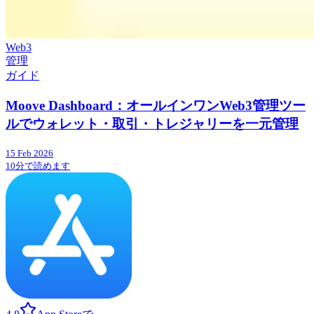
Web3
管理
ガイド
Moove Dashboard：オールインワンWeb3管理ツー
ルでウォレット・取引・トレジャリーを一元管理
15 Feb 2026
10分で読めます