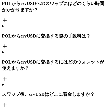
POLからcrvUSDへのスワップにはどのくらい時間
がかかりますか？
POLからcrvUSDに交換する際の手数料は？
POLからcrvUSDに交換するにはどのウォレットが
使えますか？
スワップ後、crvUSDはどこに着金しますか？