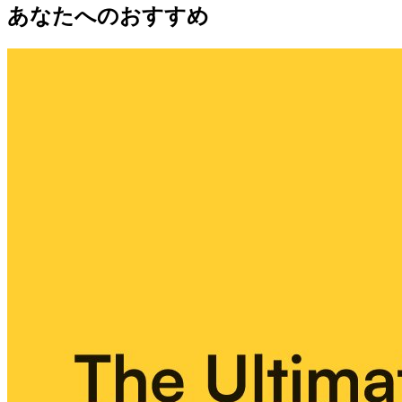
あなたへのおすすめ