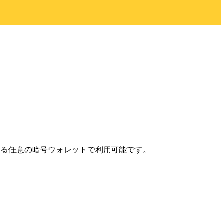
にある任意の暗号ウォレットで利用可能です。