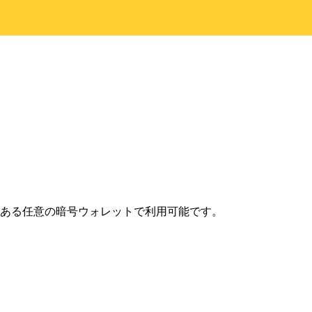
ンにある任意の暗号ウォレットで利用可能です。